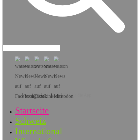
Hol dir die App!
Startseite
Schweiz
International