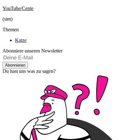
YouTube/Cente
(sim)
Themen
Katze
Abonniere unseren Newsletter
Abonnieren
Du hast uns was zu sagen?