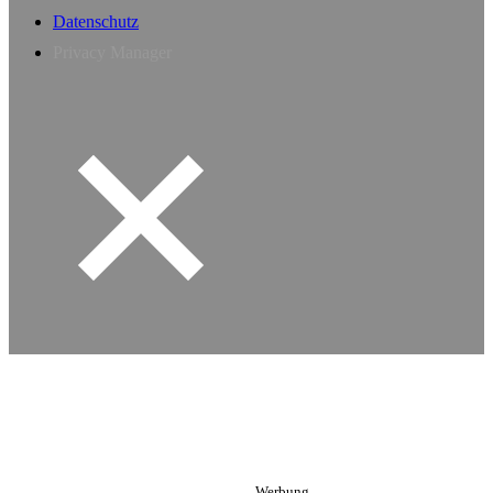
Datenschutz
Privacy Manager