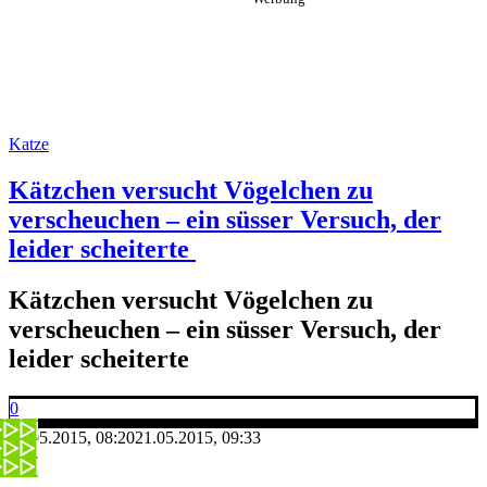
Katze
Kätzchen versucht Vögelchen zu
verscheuchen – ein süsser Versuch, der
leider scheiterte
Kätzchen versucht Vögelchen zu
verscheuchen – ein süsser Versuch, der
leider scheiterte
0
21.05.2015, 08:20
21.05.2015, 09:33