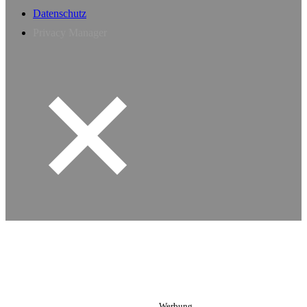
Datenschutz
Privacy Manager