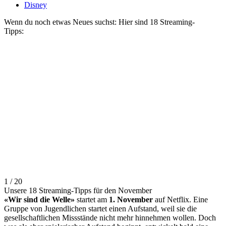
Disney
Wenn du noch etwas Neues suchst: Hier sind 18 Streaming-
Tipps:
1 / 20
Unsere 18 Streaming-Tipps für den November
«Wir sind die Welle»
startet am
1. November
auf Netflix. Eine
Gruppe von Jugendlichen startet einen Aufstand, weil sie die
gesellschaftlichen Missstände nicht mehr hinnehmen wollen. Doch