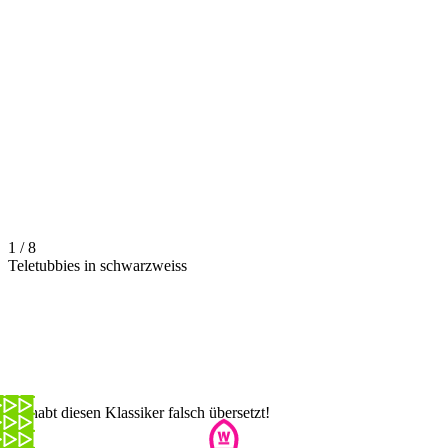
1 / 8
Teletubbies in schwarzweiss
Ihr habt diesen Klassiker falsch übersetzt!