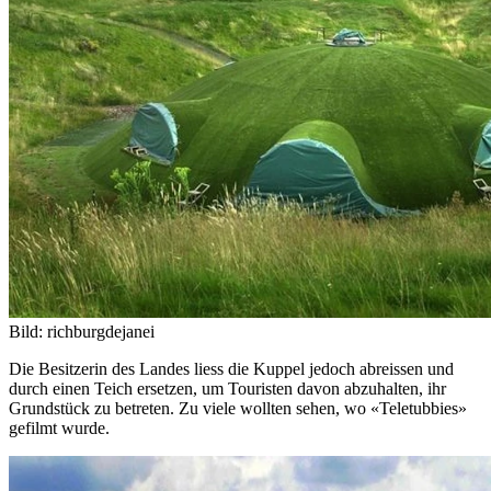
Bild: richburgdejanei
Die Besitzerin des Landes liess die Kuppel jedoch abreissen und
durch einen Teich ersetzen, um Touristen davon abzuhalten, ihr
Grundstück zu betreten. Zu viele wollten sehen, wo «Teletubbies»
gefilmt wurde.