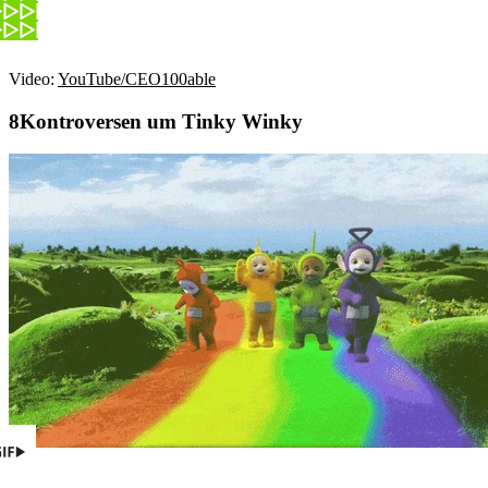
Video:
YouTube/CEO100able
Kontroversen um Tinky Winky