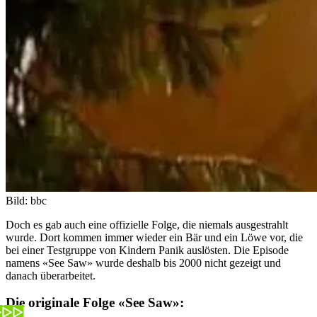
Bild: bbc
Doch es gab auch eine offizielle Folge, die niemals ausgestrahlt
wurde. Dort kommen immer wieder ein Bär und ein Löwe vor, die
bei einer Testgruppe von Kindern Panik auslösten. Die Episode
namens «See Saw» wurde deshalb bis 2000 nicht gezeigt und
danach überarbeitet.
Die originale Folge «See Saw»: