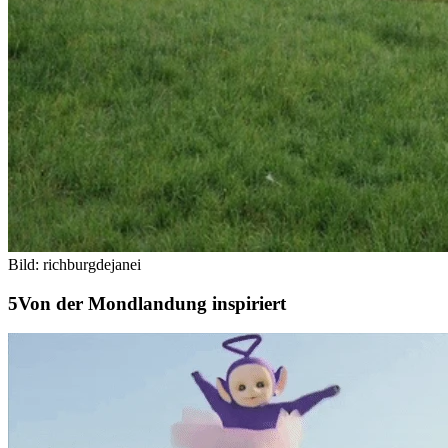
Bild: richburgdejanei
Von der Mondlandung inspiriert