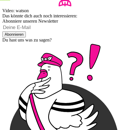
Video: watson
Das könnte dich auch noch interessieren:
Abonniere unseren Newsletter
Abonnieren
Du hast uns was zu sagen?