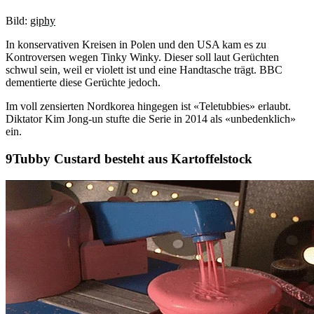
Bild:
giphy
In konservativen Kreisen in Polen und den USA kam es zu
Kontroversen wegen Tinky Winky. Dieser soll laut Gerüchten
schwul sein, weil er violett ist und eine Handtasche trägt. BBC
dementierte diese Gerüchte jedoch.
Im voll zensierten Nordkorea hingegen ist «Teletubbies» erlaubt.
Diktator Kim Jong-un stufte die Serie in 2014 als «unbedenklich»
ein.
Tubby Custard besteht aus Kartoffelstock