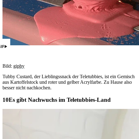
Bild:
giphy
Tubby Custard, der Lieblingssnack der Teletubbies, ist ein Gemisch
aus Kartoffelstock und roter und gelber Acrylfarbe. Zu Hause also
besser nicht nachkochen.
Es gibt Nachwuchs im Teletubbies-Land