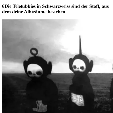
Die Teletubbies in Schwarzweiss sind der Stoff, aus
dem deine Albträume bestehen