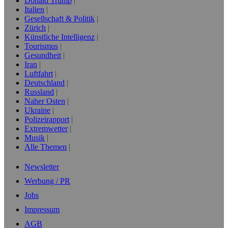
Donald Trump
Italien
Gesellschaft & Politik
Zürich
Künstliche Intelligenz
Tourismus
Gesundheit
Iran
Luftfahrt
Deutschland
Russland
Naher Osten
Ukraine
Polizeirapport
Extremwetter
Musik
Alle Themen
Newsletter
Werbung / PR
Jobs
Impressum
AGB