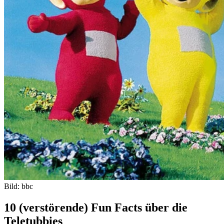
Bild: bbc
10 (verstörende) Fun Facts über die
Teletubbies