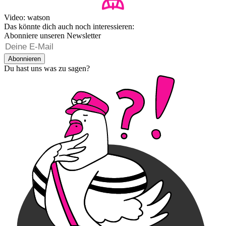
Video: watson
Das könnte dich auch noch interessieren:
Abonniere unseren Newsletter
Abonnieren
Du hast uns was zu sagen?