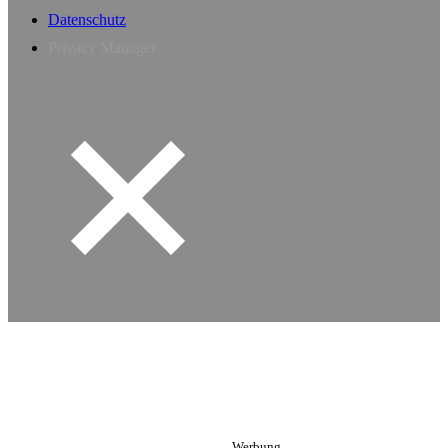
Datenschutz
Privacy Manager