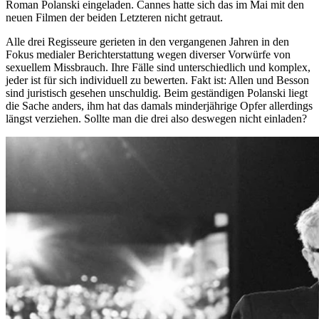
Roman Polanski eingeladen. Cannes hatte sich das im Mai mit den
neuen Filmen der beiden Letzteren nicht getraut.
Alle drei Regisseure gerieten in den vergangenen Jahren in den
Fokus medialer Berichterstattung wegen diverser Vorwürfe von
sexuellem Missbrauch. Ihre Fälle sind unterschiedlich und komplex,
jeder ist für sich individuell zu bewerten. Fakt ist: Allen und Besson
sind juristisch gesehen unschuldig. Beim geständigen Polanski liegt
die Sache anders, ihm hat das damals minderjährige Opfer allerdings
längst verziehen. Sollte man die drei also deswegen nicht einladen?