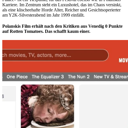
Karriere. Im Zentrum steht ein Luxushotel, das im Chaos versinkt,
als eine klischeehafte Horde Alter, Reicher und Gesichtsoperierter
am Y2K-Silvesterabend im Jahr 1999 einfällt.
Polanskis Film erhält nach den Kritiken aus Venedig 0 Punkte
auf Rotten Tomatoes. Das schafft kaum einer.