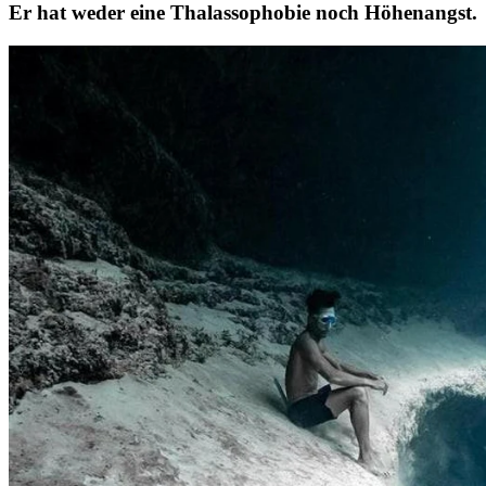
Er hat weder eine Thalassophobie noch Höhenangst.