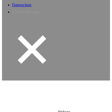
Datenschutz
Privacy Manager