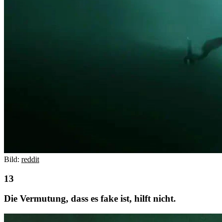
Bild:
reddit
Die Vermutung, dass es fake ist, hilft nicht.