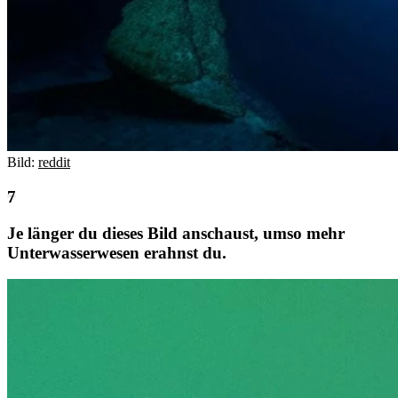
Bild:
reddit
Je länger du dieses Bild anschaust, umso mehr
Unterwasserwesen erahnst du.