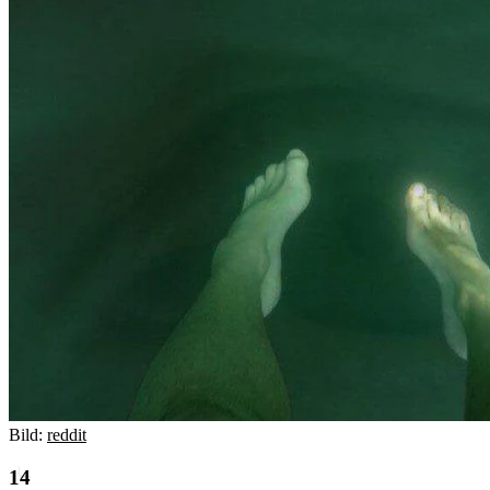
Bild:
reddit