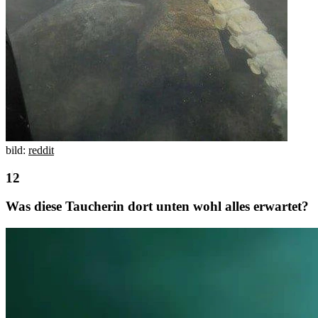
bild:
reddit
Was diese Taucherin dort unten wohl alles erwartet?