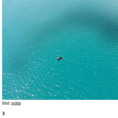
Bild:
reddit