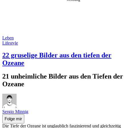
Leben
Lifestyle
22 gruselige Bilder aus den tiefen der
Ozeane
21 unheimliche Bilder aus den Tiefen der
Ozeane
Sergio Minnig
Folge mir
Die Tiefe der Ozeane ist unglaublich faszinierend und gleichzeitig