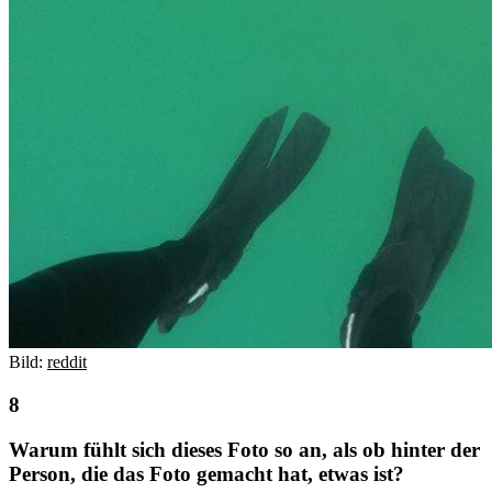
Bild:
reddit
Warum fühlt sich dieses Foto so an, als ob hinter der
Person, die das Foto gemacht hat, etwas ist?