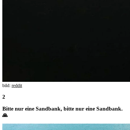
bild:
reddit
Bitte nur eine Sandbank, bitte nur eine Sandbank.
🙏