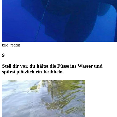
bild:
reddit
Stell dir vor, du hältst die Füsse ins Wasser und
spürst plötzlich ein Kribbeln.