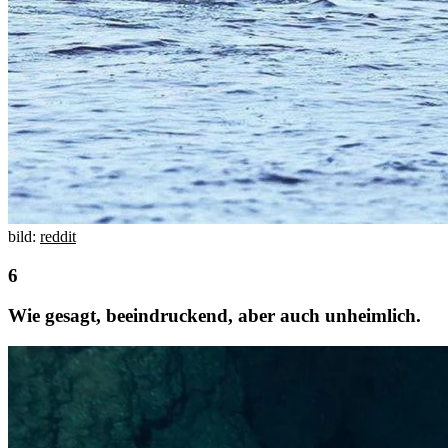
bild:
reddit
Wie gesagt, beeindruckend, aber auch unheimlich.