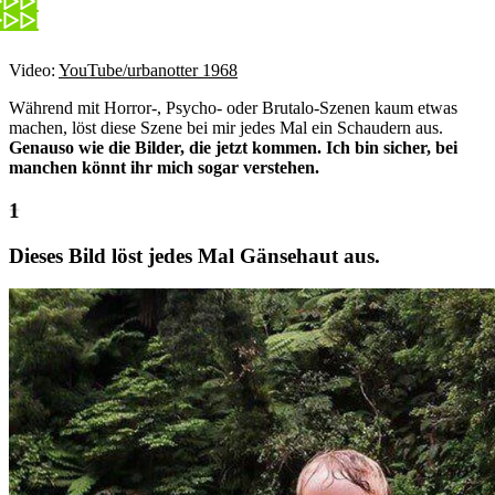
Video:
YouTube/urbanotter 1968
Während mit Horror-, Psycho- oder Brutalo-Szenen kaum etwas
machen, löst diese Szene bei mir jedes Mal ein Schaudern aus.
Genauso wie die Bilder, die jetzt kommen. Ich bin sicher, bei
manchen könnt ihr mich sogar verstehen.
Dieses Bild löst jedes Mal Gänsehaut aus.