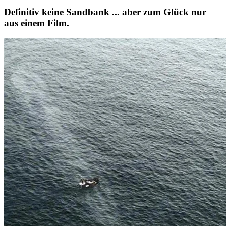
Definitiv keine Sandbank ... aber zum Glück nur
aus einem Film.