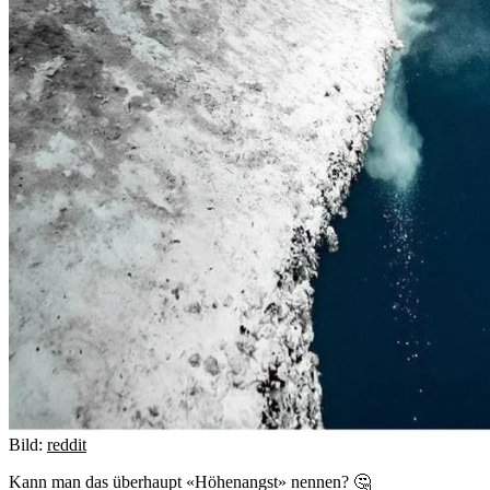
Bild:
reddit
Kann man das überhaupt «Höhenangst» nennen? 🤔