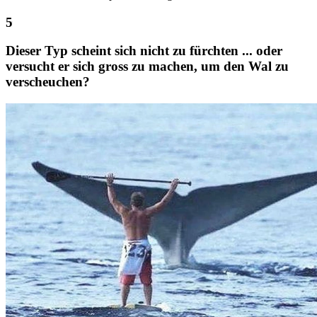
Dieser Typ scheint sich nicht zu fürchten ... oder
versucht er sich gross zu machen, um den Wal zu
verscheuchen?