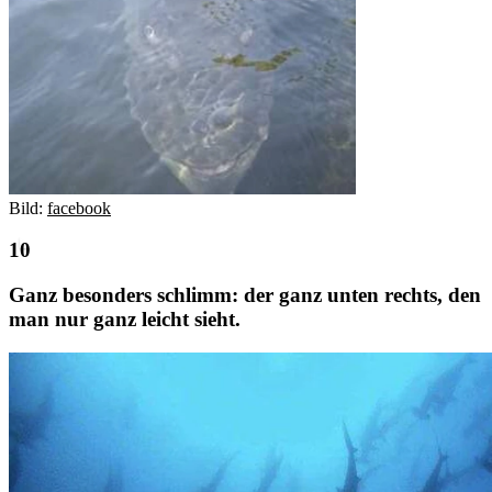
Bild:
facebook
Ganz besonders schlimm: der ganz unten rechts, den
man nur ganz leicht sieht.