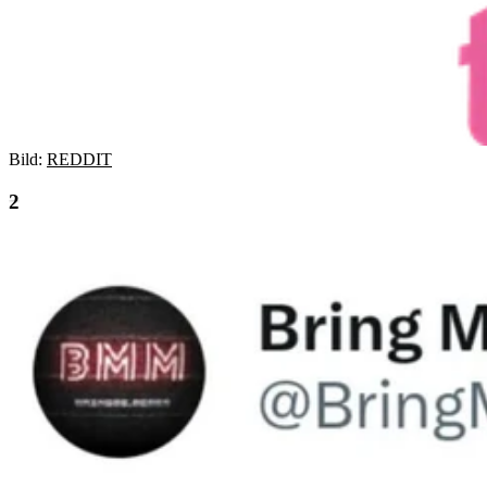
Bild:
REDDIT