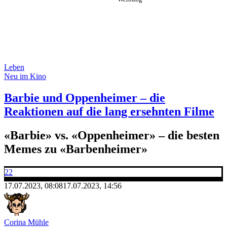
Leben
Neu im Kino
Barbie und Oppenheimer – die
Reaktionen auf die lang ersehnten Filme
«Barbie» vs. «Oppenheimer» – die besten
Memes zu «Barbenheimer»
22
17.07.2023, 08:08
17.07.2023, 14:56
Corina Mühle