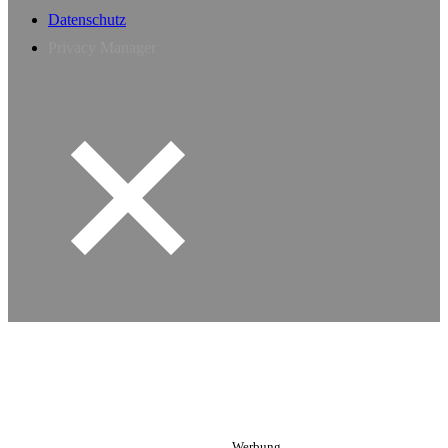
Datenschutz
Privacy Manager