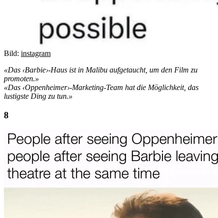
Bild:
instagram
«Das ‹Barbie›-Haus ist in Malibu aufgetaucht, um den Film zu
promoten.»
«Das ‹Oppenheimer›-Marketing-Team hat die Möglichkeit, das
lustigste Ding zu tun.»