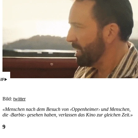
Bild:
twitter
«Menschen nach dem Besuch von ‹Oppenheimer› und Menschen,
die ‹Barbie› gesehen haben, verlassen das Kino zur gleichen Zeit.»