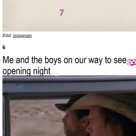
Bild:
instagram