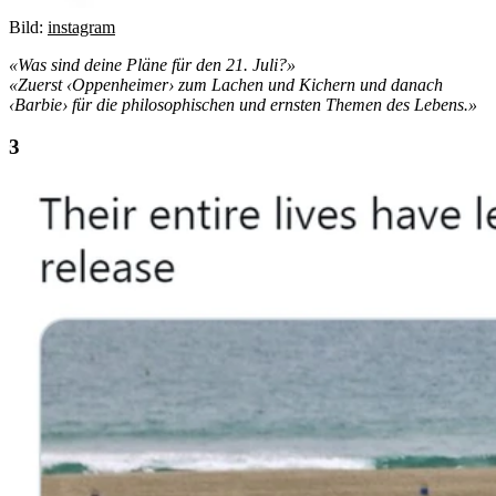
Bild:
instagram
«Was sind deine Pläne für den 21. Juli?»
«Zuerst ‹Oppenheimer› zum Lachen und Kichern und danach
‹Barbie› für die philosophischen und ernsten Themen des Lebens.»