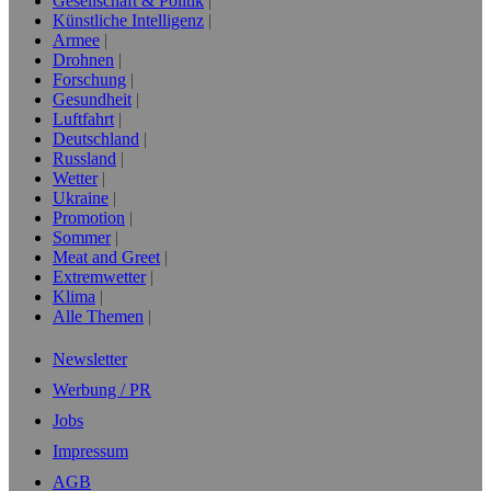
Gesellschaft & Politik
Künstliche Intelligenz
Armee
Drohnen
Forschung
Gesundheit
Luftfahrt
Deutschland
Russland
Wetter
Ukraine
Promotion
Sommer
Meat and Greet
Extremwetter
Klima
Alle Themen
Newsletter
Werbung / PR
Jobs
Impressum
AGB