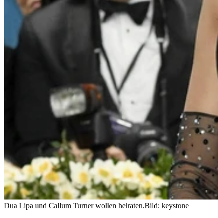
Dua Lipa und Callum Turner wollen heiraten.
Bild: keystone