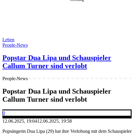
Leben
People-News
Popstar Dua Lipa und Schauspieler
Callum Turner sind verlobt
People-News
Popstar Dua Lipa und Schauspieler
Callum Turner sind verlobt
0
12.06.2025, 19:04
12.06.2025, 19:58
Popsängerin Dua Lipa (29) hat ihre Verlobung mit dem Schauspieler