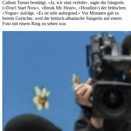
Callum Turner bestätigt. «Ja, wir sind verlobt», sagte die Sängerin
(«Don't Start Now», «Break My Heart», «Houdini») der britischen
«Vogue» zufolge. «Es ist sehr aufregend.» Vor Monaten gab es
bereits Gerüchte, weil die britisch-albanische Sängerin auf einem
Foto mit einem Ring zu sehen war.