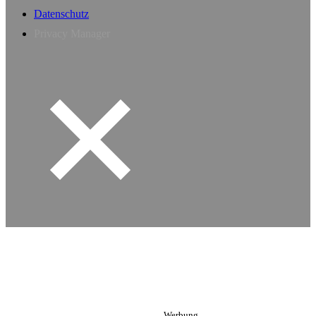
Datenschutz
Privacy Manager