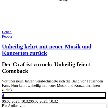
Leben
People
Unheilig kehrt mit neuer Musik und
Konzerten zurück
Der Graf ist zurück: Unheilig feiert
Comeback
Vor über neun Jahren verabschiedete sich die Band vor Tausenden
Fans. Nun kehrt Unheilig mit neuer Musik und Konzertterminen
zurück.
4
06.02.2025, 10:32
06.02.2025, 10:32
Ein Artikel von