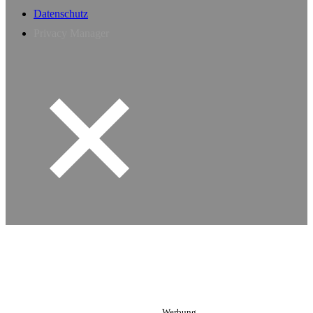
Datenschutz
Privacy Manager