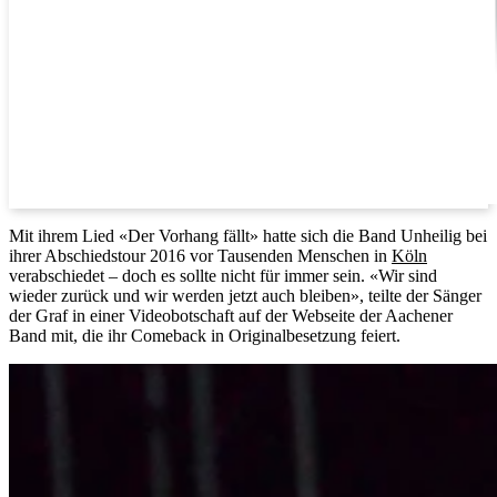
Mit ihrem Lied «Der Vorhang fällt» hatte sich die Band Unheilig bei
ihrer Abschiedstour 2016 vor Tausenden Menschen in
Köln
verabschiedet – doch es sollte nicht für immer sein. «Wir sind
wieder zurück und wir werden jetzt auch bleiben», teilte der Sänger
der Graf in einer Videobotschaft auf der Webseite der Aachener
Band mit, die ihr Comeback in Originalbesetzung feiert.