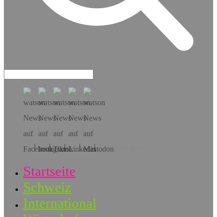
Hol dir die App!
Startseite
Schweiz
International