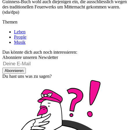
Guinness-Buch wohl auch diejenigen ein, die ausschliesslich wegen
des traditionellen Feuerwerks um Mitternacht gekommen waren.
(sda/dpa)
Themen
Leben
People
Musik
Das könnte dich auch noch interessieren:
Abonniere unseren Newsletter
Abonnieren
Du hast uns was zu sagen?