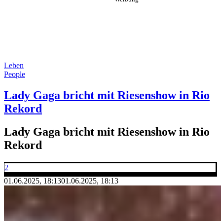
Leben
People
Lady Gaga bricht mit Riesenshow in Rio
Rekord
Lady Gaga bricht mit Riesenshow in Rio
Rekord
2
01.06.2025, 18:13
01.06.2025, 18:13