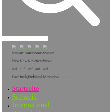
Hol dir die App!
Startseite
Schweiz
International