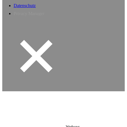
Datenschutz
Privacy Manager