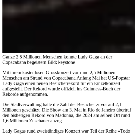
Ganze 2,5 Millionen Menschen konnte Lady Gaga an der
Copacabana begeistern.
Bild: keystone
Mit ihrem kostenlosen Grosskonzert vor rund 2,5 Millionen
Menschen am Strand von Copacabana Anfang Mai hat US-Popstar
Lady Gaga einen neuen Besucherrekord für ein Einzelkonzert
aufgestellt. Der Rekord wurde offiziell ins Guinness-Buch der
Rekorde aufgenommen.
Die Stadtverwaltung hatte die Zahl der Besucher zuvor auf 2,1
Millionen geschätzt. Die Show am 3. Mai in Rio de Janeiro übertraf
den bisherigen Rekord von Madonna, die 2024 am selben Ort rund
1,6 Millionen Zuschauer anzog.
Lady Gagas rund zweistündiges Konzert war Teil der Reihe «Todo