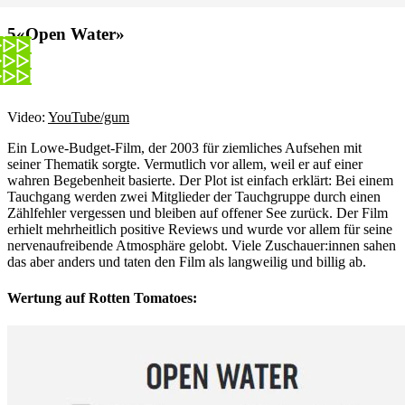
«Open Water»
Video:
YouTube/gum
Ein Lowe-Budget-Film, der 2003 für ziemliches Aufsehen mit
seiner Thematik sorgte. Vermutlich vor allem, weil er auf einer
wahren Begebenheit basierte. Der Plot ist einfach erklärt: Bei einem
Tauchgang werden zwei Mitglieder der Tauchgruppe durch einen
Zählfehler vergessen und bleiben auf offener See zurück. Der Film
erhielt mehrheitlich positive Reviews und wurde vor allem für seine
nervenaufreibende Atmosphäre gelobt. Viele Zuschauer:innen sahen
das aber anders und taten den Film als langweilig und billig ab.
Wertung auf Rotten Tomatoes: