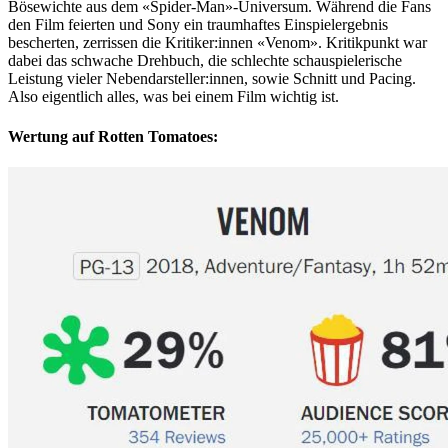
Bösewichte aus dem «Spider-Man»-Universum. Während die Fans
den Film feierten und Sony ein traumhaftes Einspielergebnis
bescherten, zerrissen die Kritiker:innen «Venom». Kritikpunkt war
dabei das schwache Drehbuch, die schlechte schauspielerische
Leistung vieler Nebendarsteller:innen, sowie Schnitt und Pacing.
Also eigentlich alles, was bei einem Film wichtig ist.
Wertung auf Rotten Tomatoes: