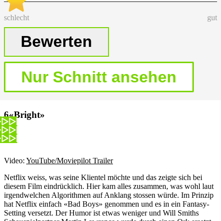
schlecht
gut
«Bright»
Video:
YouTube/Moviepilot Trailer
Netflix weiss, was seine Klientel möchte und das zeigte sich bei
diesem Film eindrücklich. Hier kam alles zusammen, was wohl laut
irgendwelchen Algorithmen auf Anklang stossen würde. Im Prinzip
hat Netflix einfach «Bad Boys» genommen und es in ein Fantasy-
Setting versetzt. Der Humor ist etwas weniger und Will Smiths