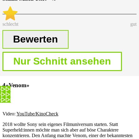
schlecht
gut
«Venom»
Video:
YouTube/KinoCheck
2018 wollte Sony sein eigenes Filmuniversum starten. Statt
Superheld:innen möchte man sich aber auf böse Charaktere
konzentrieren. Den Anfang machte Venom, einer der bekanntesten