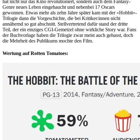
hat nicht nur das Kino revolutioniert, sondern auch dem Fantasy-
Genre neues Leben eingehaucht und nebenbei 17 Oscars
gewonnen. Etwas mehr als zehn Jahre später kam mit der «Hobbit»-
Trilogie dann die Vorgeschichte, die bei Kritiker:innen nicht
annähernd so gut abschnitt. Stellvertretend dafür stand der dritte
Teil, der ein einziges CGI-Gemetzel ohne wirkliche Story war. Fans
der Buchvorlage haben die Trilogie zwar meist auch gehasst, doch
die Mehrheit des Publikums mochte den Film.
Wertung auf Rotten Tomatoes: