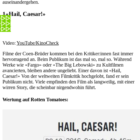
auseinandergehen.
«Hail, Caesar!»
Video:
YouTube/KinoCheck
Filme der Coen-Brüder kommen bei den Kritiker:innen fast immer
hervorragend an. Beim Publikum ist das mal so, mal so. Während
Werke wie «Fargo» oder «The Big Lebowski» zu Kultfilmen
avancierten, bleiben andere ungeliebt. Einer davon ist «Hail,
Caesar!» Von der weltweiten Filmkritik hochgelobt, fand er sein
Publikum nicht. Viele empfinden den Film als langweilig, mit einer
wirren Story, die scheinbar nirgendwohin führt.
Wertung auf Rotten Tomatoes: