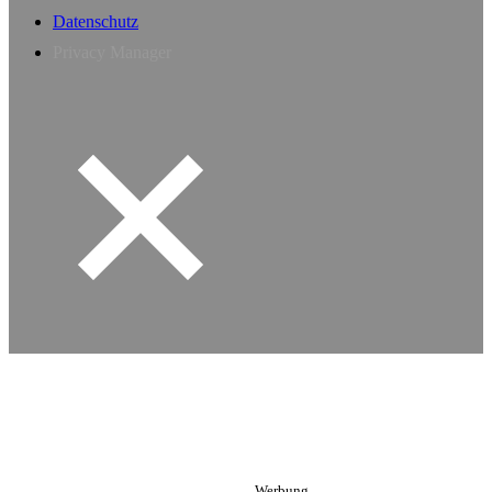
Datenschutz
Privacy Manager