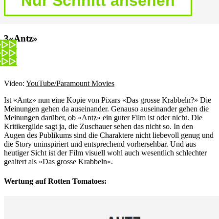
«Antz»
Video:
YouTube/Paramount Movies
Ist «Antz» nun eine Kopie von Pixars «Das grosse Krabbeln?» Die
Meinungen gehen da auseinander. Genauso auseinander gehen die
Meinungen darüber, ob «Antz» ein guter Film ist oder nicht. Die
Kritikergilde sagt ja, die Zuschauer sehen das nicht so. In den
Augen des Publikums sind die Charaktere nicht liebevoll genug und
die Story uninspiriert und entsprechend vorhersehbar. Und aus
heutiger Sicht ist der Film visuell wohl auch wesentlich schlechter
gealtert als «Das grosse Krabbeln».
Wertung auf Rotten Tomatoes: