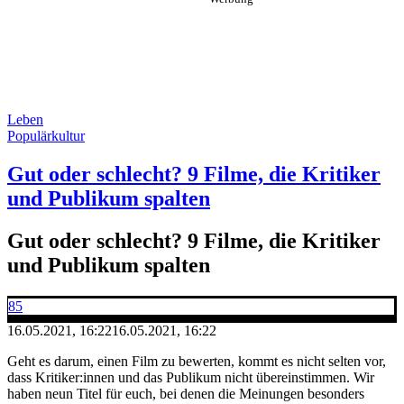
Leben
Populärkultur
Gut oder schlecht? 9 Filme, die Kritiker
und Publikum spalten
Gut oder schlecht? 9 Filme, die Kritiker
und Publikum spalten
85
16.05.2021, 16:22
16.05.2021, 16:22
Geht es darum, einen Film zu bewerten, kommt es nicht selten vor,
dass Kritiker:innen und das Publikum nicht übereinstimmen. Wir
haben neun Titel für euch, bei denen die Meinungen besonders