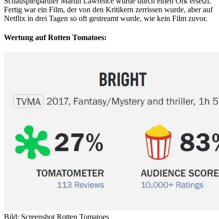
Schauspielpartner Martin Lawrence wurde durch einen Ork ersetzt.
Fertig war ein Film, der von den Kritikern zerrissen wurde, aber auf
Netflix in drei Tagen so oft gestreamt wurde, wie kein Film zuvor.
Wertung auf Rotten Tomatoes:
Bild:
Screenshot Rotten Tomatoes