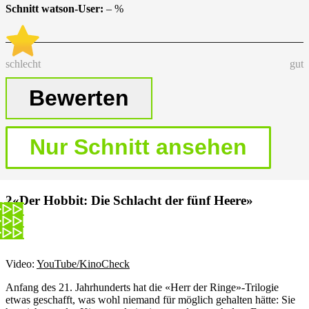
Schnitt watson-User:
–
%
schlecht
gut
«Der Hobbit: Die Schlacht der fünf Heere»
Video:
YouTube/KinoCheck
Anfang des 21. Jahrhunderts hat die «Herr der Ringe»-Trilogie
etwas geschafft, was wohl niemand für möglich gehalten hätte: Sie