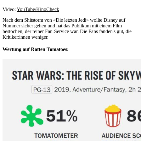
Video:
YouTube/KinoCheck
Nach dem Shitstorm von «Die letzten Jedi» wollte Disney auf
Nummer sicher gehen und hat das Publikum mit einem Film
bestochen, der reiner Fan-Service war. Die Fans fanden's gut, die
Kritiker:innen weniger.
Wertung auf Rotten Tomatoes: