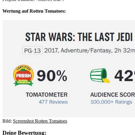
Wertung auf Rotten Tomatoes:
Bild:
Screenshot Rotten Tomatoes
Deine Bewertung: