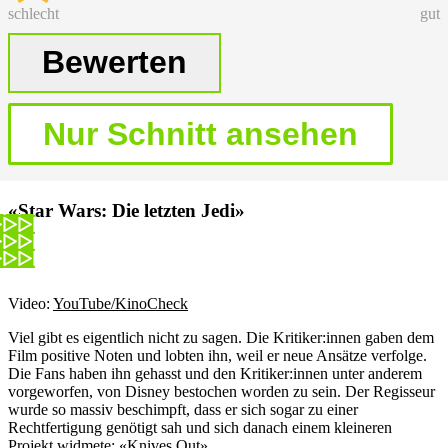
schlecht
gut
«Star Wars: Die letzten Jedi»
Video:
YouTube/KinoCheck
Viel gibt es eigentlich nicht zu sagen. Die Kritiker:innen gaben dem
Film positive Noten und lobten ihn, weil er neue Ansätze verfolge.
Die Fans haben ihn gehasst und den Kritiker:innen unter anderem
vorgeworfen, von Disney bestochen worden zu sein. Der Regisseur
wurde so massiv beschimpft, dass er sich sogar zu einer
Rechtfertigung genötigt sah und sich danach einem kleineren
Projekt widmete: «Knives Out».