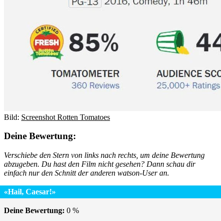
Bild:
Screenshot Rotten Tomatoes
Deine Bewertung:
Verschiebe den Stern von links nach rechts, um deine Bewertung
abzugeben. Du hast den Film nicht gesehen? Dann schau dir
einfach nur den Schnitt der anderen watson-User an.
«Hail, Caesar!»
Deine Bewertung:
0
%