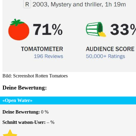
Bild: Screenshot Rotten Tomatoes
Deine Bewertung:
«Open Water»
Deine Bewertung:
0
%
Schnitt watson-User:
–
%