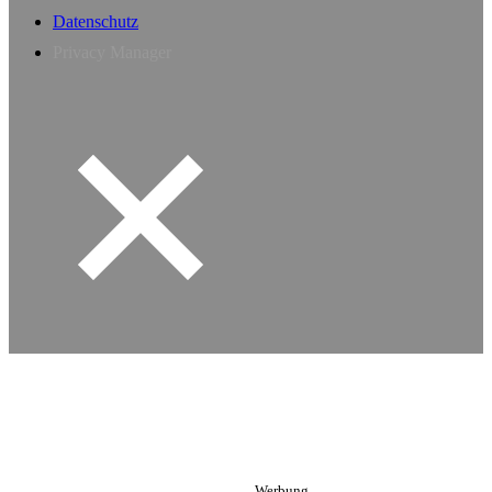
Datenschutz
Privacy Manager