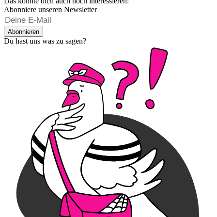
Das könnte dich auch noch interessieren:
Abonniere unseren Newsletter
Abonnieren
Du hast uns was zu sagen?