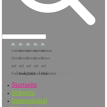
Hol dir die App!
Startseite
Schweiz
International