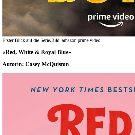
Erster Blick auf die Serie.
Bild: amazon prime video
«Red, White & Royal Blue»
Autorin: Casey McQuiston