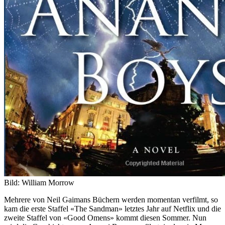
Bild: William Morrow
Mehrere von Neil Gaimans Büchern werden momentan verfilmt, so
kam die erste Staffel «The Sandman» letztes Jahr auf Netflix und die
zweite Staffel von «Good Omens» kommt diesen Sommer. Nun