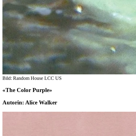
Bild: Random House LCC US
«The Color Purple»
Autorin: Alice Walker