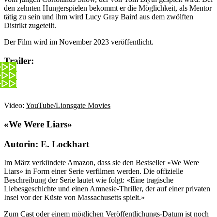
den zehnten Hungerspielen bekommt er die Möglichkeit, als Mentor
tätig zu sein und ihm wird Lucy Gray Baird aus dem zwölften
Distrikt zugeteilt.
Der Film wird im November 2023 veröffentlicht.
Trailer:
Video:
YouTube/Lionsgate Movies
«We Were Liars»
Autorin: E. Lockhart
Im März verkündete Amazon, dass sie den Bestseller «We Were
Liars» in Form einer Serie verfilmen werden. Die offizielle
Beschreibung der Serie lautet wie folgt: «Eine tragische
Liebesgeschichte und einen Amnesie-Thriller, der auf einer privaten
Insel vor der Küste von Massachusetts spielt.»
Zum Cast oder einem möglichen Veröffentlichungs-Datum ist noch