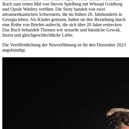
Buch zum ersten Mal von Steven Spielberg mit Whoopi Goldberg
und Oprah Winfrey verfilmt. Die Story handelt von zwei
afroamerikanischen Schwestern, die im frühen 20. Jahrhunderts in
Georgia leben. Als Kinder getrennt, halten sie ihre Beziehung durch
eine Reihe von Briefen aufrecht, die sich über 20 Jahre erstrecken.
Das Buch behandelt Themen wie sexuelle und häusliche Gewalt,
Inzest und gleichgeschlechtliche Liebe.
Die Veröffentlichung der Neuverfilmung ist für den Dezember 2023
angekündigt.