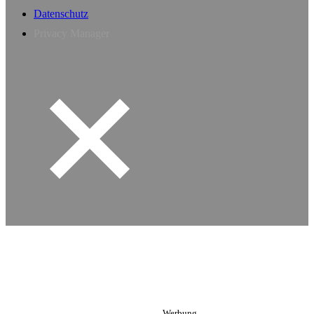
Datenschutz
Privacy Manager