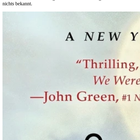
nichts bekannt.