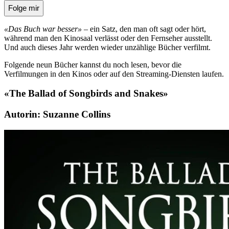
Folge mir
«Das Buch war besser»
– ein Satz, den man oft sagt oder hört,
während man den Kinosaal verlässt oder den Fernseher ausstellt.
Und auch dieses Jahr werden wieder unzählige Bücher verfilmt.
Folgende neun Bücher kannst du noch lesen, bevor die
Verfilmungen in den Kinos oder auf den Streaming-Diensten laufen.
«The Ballad of Songbirds and Snakes»
Autorin: Suzanne Collins