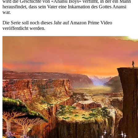
wird die Geschichte von «Anansi Boys» verfilmt, in der ein Mann
herausfindet, dass sein Vater eine Inkarnation des Gottes Anansi
war.
Die Serie soll noch dieses Jahr auf Amazon Prime Video
veröffentlicht werden.