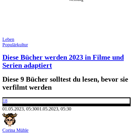
Leben
Populärkultur
Diese Bücher werden 2023 in Filme und
Serien adaptiert
Diese 9 Bücher solltest du lesen, bevor sie
verfilmt werden
18
01.05.2023, 05:30
01.05.2023, 05:30
Corina Mühle