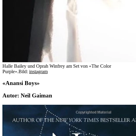
Halle Bailey und Oprah Winfrey am Set von «The Color
Purple».
Bild:
instagram
«Anansi Boys»
Autor: Neil Gaiman