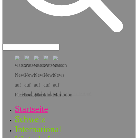
Hol dir die App!
Startseite
Schweiz
International