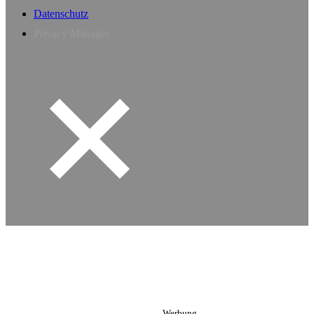
Datenschutz
Privacy Manager