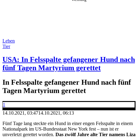
Leben
Tier
USA: In Felsspalte gefangener Hund nach
fünf Tagen Martyrium gerettet
In Felsspalte gefangener Hund nach fünf
Tagen Martyrium gerettet
1
14.10.2021, 03:47
14.10.2021, 06:13
Fünf Tage lang steckte ein Hund in einer engen Felsspalte in einem
Nationalpark im US-Bundesstaat New York fest – nun ist er
unverletzt gerettet worden.
Das zwölf Jahre alte Tier namens Liza