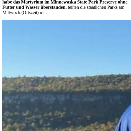
habe das Martyrium im Minnewaska State Park Preserve ohne
Futter und Wasser überstanden,
teilten die staatlichen Parks am
Mittwoch (Ortszeit) mit.