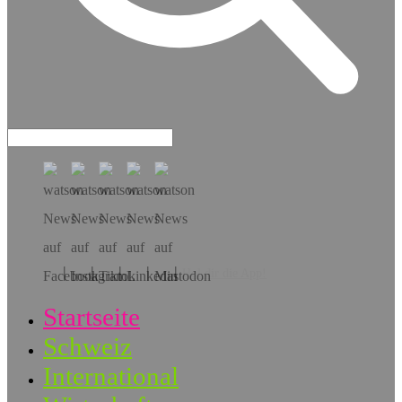
Hol dir die App!
Startseite
Schweiz
International