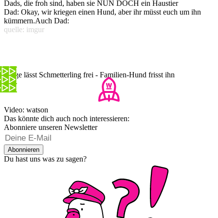
Dads, die froh sind, haben sie NUN DOCH ein Haustier
Dad: Okay, wir kriegen einen Hund, aber ihr müsst euch um ihn
kümmern.Auch Dad:
quelle: imgur
Junge lässt Schmetterling frei - Familien-Hund frisst ihn
Video: watson
Das könnte dich auch noch interessieren:
Abonniere unseren Newsletter
Abonnieren
Du hast uns was zu sagen?