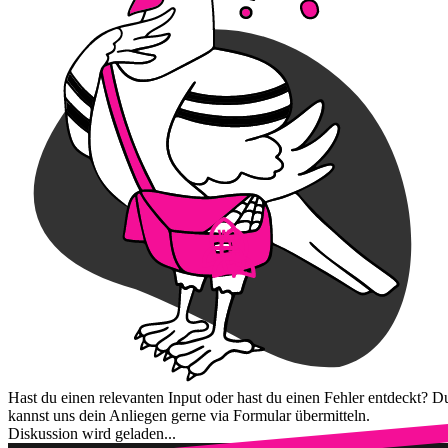
Hast du einen relevanten Input oder hast du einen Fehler entdeckt? D
kannst uns dein Anliegen gerne via Formular übermitteln.
Diskussion wird geladen...