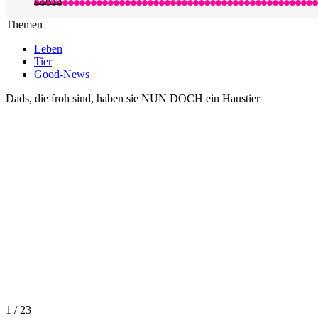
Themen
Leben
Tier
Good-News
Dads, die froh sind, haben sie NUN DOCH ein Haustier
1 / 23