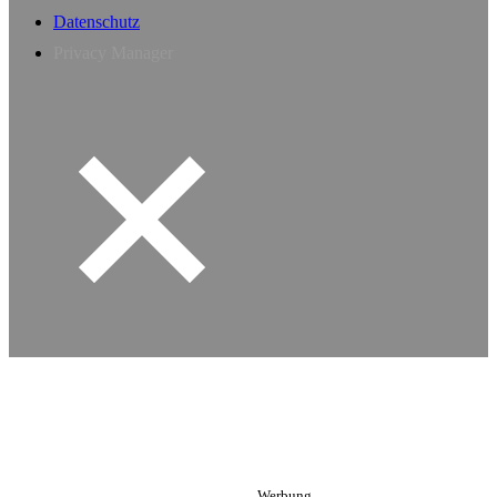
Datenschutz
Privacy Manager