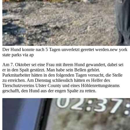
Der Hund konnte nach 5 Tagen unverletzt gerettet werden.
new york
state parks via ap
Am 7. Oktober sei eine Frau mit ihrem Hund gewandert, dabei sei
er in den Spalt gestürzt. Man habe sein Bellen gehört.
Parkmitarbeiter hätten in den folgenden Tagen versucht, die Stelle
zu erreichen. Am Dienstag schliesslich hätten es Helfer des
Tierschutzvereins Ulster County und eines Höhlenrettungsteams
geschafft, den Hund aus der engen Spalte zu retten.