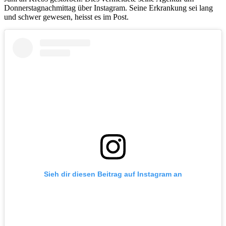
Donnerstagnachmittag über Instagram. Seine Erkrankung sei lang
und schwer gewesen, heisst es im Post.
Sieh dir diesen Beitrag auf Instagram an