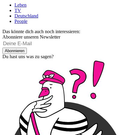
Leben
TV
Deutschland
People
Das könnte dich auch noch interessieren:
Abonniere unseren Newsletter
Abonnieren
Du hast uns was zu sagen?