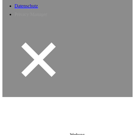
Datenschutz
Privacy Manager