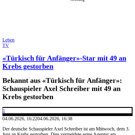
Leben
TV
«Türkisch für Anfänger»-Star mit 49 an
Krebs gestorben
Bekannt aus «Türkisch für Anfänger»:
Schauspieler Axel Schreiber mit 49 an
Krebs gestorben
1
04.06.2026, 16:22
04.06.2026, 16:38
Der deutsche Schauspieler Axel Schreiber ist am Mittwoch, dem 3.
Juni an Krebs gestorben. Dies vermeldete seine Agentur am