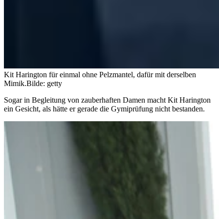
Kit Harington für einmal ohne Pelzmantel, dafür mit derselben
Mimik.
Bilde: getty
Sogar in Begleitung von zauberhaften Damen macht Kit Harington
ein Gesicht, als hätte er gerade die Gymiprüfung nicht bestanden.