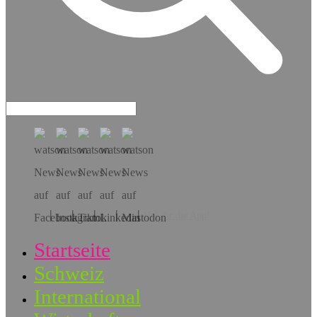
Hol dir die App!
Startseite
Schweiz
International