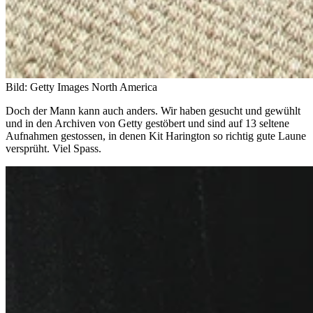
Bild: Getty Images North America
Doch der Mann kann auch anders. Wir haben gesucht und gewühlt
und in den Archiven von Getty gestöbert und sind auf 13 seltene
Aufnahmen gestossen, in denen Kit Harington so richtig gute Laune
versprüht. Viel Spass.