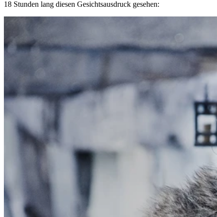
18 Stunden lang diesen Gesichtsausdruck gesehen: