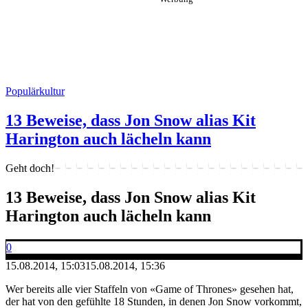
Populärkultur
13 Beweise, dass Jon Snow alias Kit
Harington auch lächeln kann
Geht doch!
13 Beweise, dass Jon Snow alias Kit
Harington auch lächeln kann
0
15.08.2014, 15:03
15.08.2014, 15:36
Wer bereits alle vier Staffeln von «Game of Thrones» gesehen hat,
der hat von den gefühlte 18 Stunden, in denen Jon Snow vorkommt,