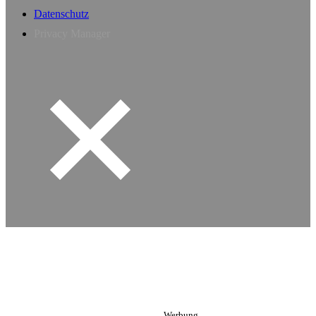
Datenschutz
Privacy Manager