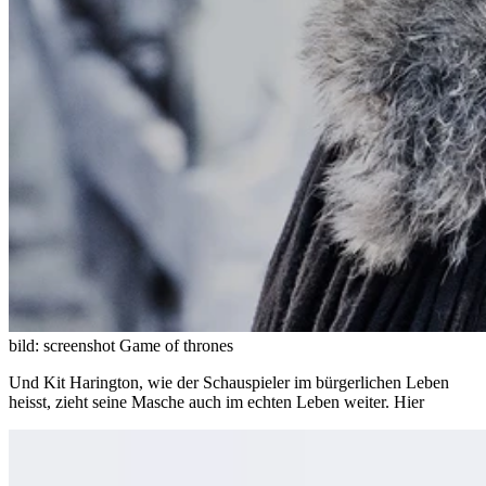
bild: screenshot Game of thrones
Und Kit Harington, wie der Schauspieler im bürgerlichen Leben
heisst, zieht seine Masche auch im echten Leben weiter. Hier