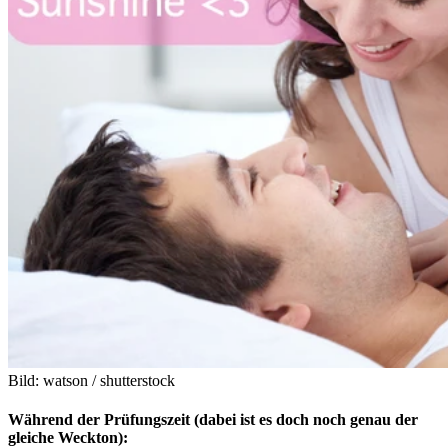
Bild: watson / shutterstock
Während der Prüfungszeit (dabei ist es doch noch genau der
gleiche Weckton):