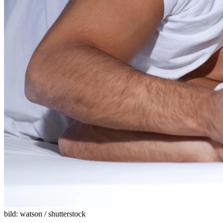
bild: watson / shutterstock