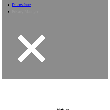
Datenschutz
Privacy Manager