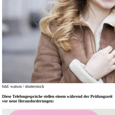
bild: watson / shutterstock
Diese Telefongespräche stellen einem während der Prüfungszeit
vor neue Herausforderungen: