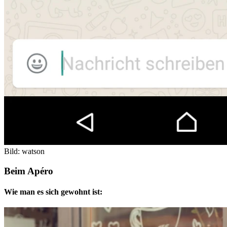
Bild: watson
Beim Apéro
Wie man es sich gewohnt ist: