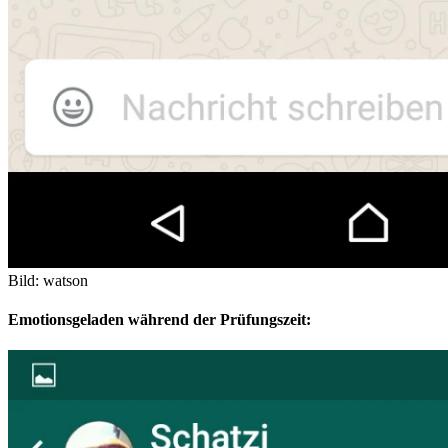
Bild: watson
Emotionsgeladen während der Prüfungszeit: