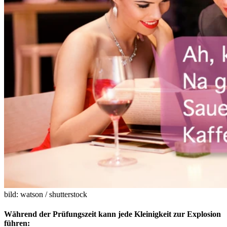
bild: watson / shutterstock
Während der Prüfungszeit kann jede Kleinigkeit zur Explosion
führen: