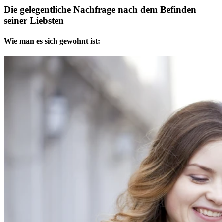
Die gelegentliche Nachfrage nach dem Befinden
seiner Liebsten
Wie man es sich gewohnt ist: