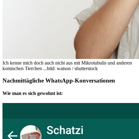
Ich kenne mich doch auch nicht aus mit Mikrotubulis und anderen
komischen Tierchen ...
bild: watson / shutterstock
Nachmittägliche WhatsApp-Konversationen
Wie man es sich gewohnt ist: