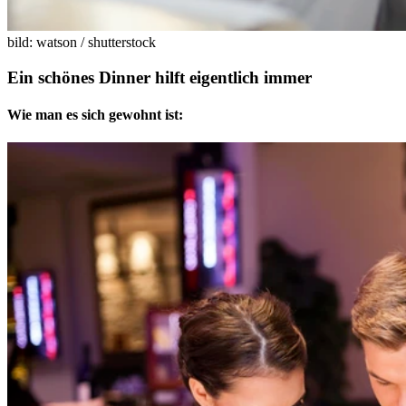
bild: watson / shutterstock
Ein schönes Dinner hilft eigentlich immer
Wie man es sich gewohnt ist: