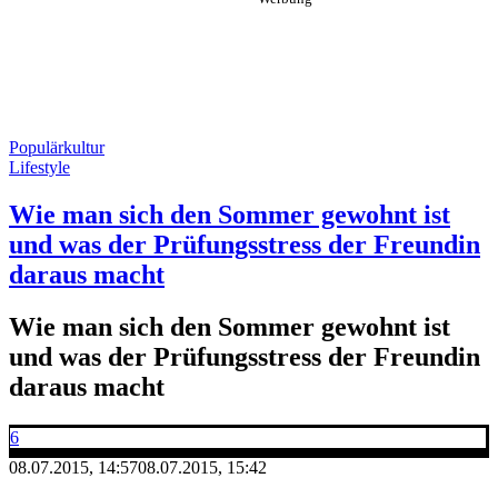
Populärkultur
Lifestyle
Wie man sich den Sommer gewohnt ist
und was der Prüfungsstress der Freundin
daraus macht
Wie man sich den Sommer gewohnt ist
und was der Prüfungsstress der Freundin
daraus macht
6
08.07.2015, 14:57
08.07.2015, 15:42