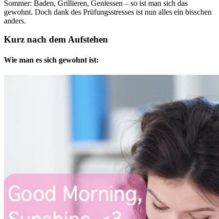
Sommer: Baden, Grillieren, Geniessen – so ist man sich das
gewohnt. Doch dank des Prüfungsstresses ist nun alles ein bisschen
anders.
Kurz nach dem Aufstehen
Wie man es sich gewohnt ist: