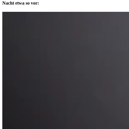
Nacht etwa so vor: