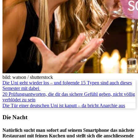
bild: watson / shutterstock
Die Uni geht wieder los – und folgende 15 Typen sind auch dieses
Semester mit dabei
20 Prüfungsantworten, die dir das sichere Gefühl geben, nicht völlig
verblödet zu sein
Die Tür einer deutschen Uni ist kaputt – da bricht Anarchie aus
Die Nacht
Natürlich sucht man sofort auf seinem Smartphone das nächste
Restaurant mit feinen Kuchen und stellt sich die anschliessende