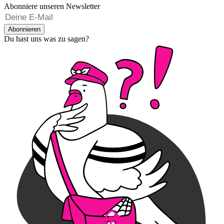
Abonniere unseren Newsletter
Abonnieren
Du hast uns was zu sagen?