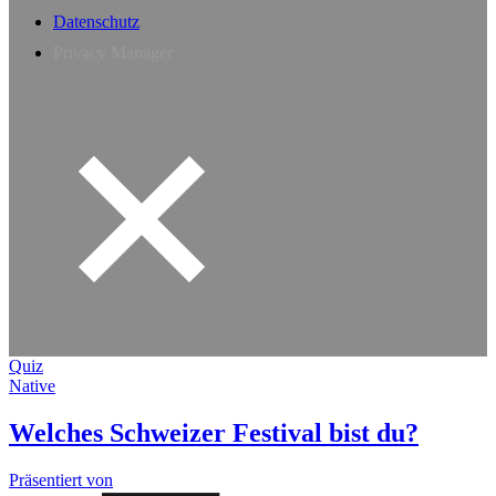
Datenschutz
Privacy Manager
Quiz
Native
Welches Schweizer Festival bist du?
Präsentiert von