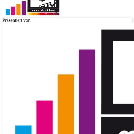
Präsentiert von