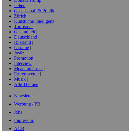
Donald Trump
Italien
Gesellschaft & Politik
Zürich
Künstliche Intelligenz
Tourismus
Gesundheit
Deutschland
Russland
Ukraine
Justiz
Promotion
Interview
Meat and Greet
Extremwetter
Musik
Alle Themen
Newsletter
Werbung / PR
Jobs
Impressum
AGB