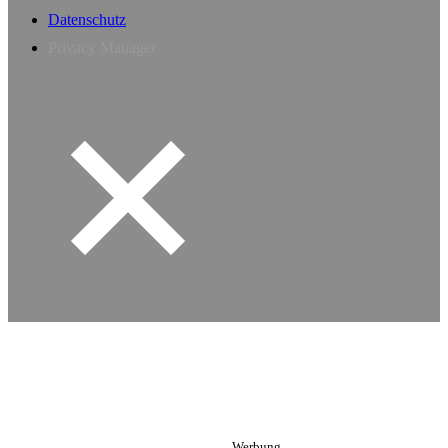
Datenschutz
Privacy Manager