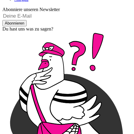
Abonniere unseren Newsletter
Abonnieren
Du hast uns was zu sagen?