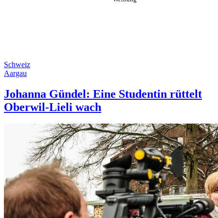
Schweiz
Aargau
Johanna Gündel: Eine Studentin rüttelt
Oberwil-Lieli wach