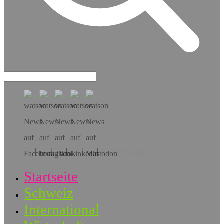
Hol dir die App!
Startseite
Schweiz
International