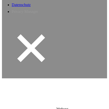
Datenschutz
Privacy Manager