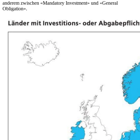
anderem zwischen «Mandatory Investment» und «General
Obligation».