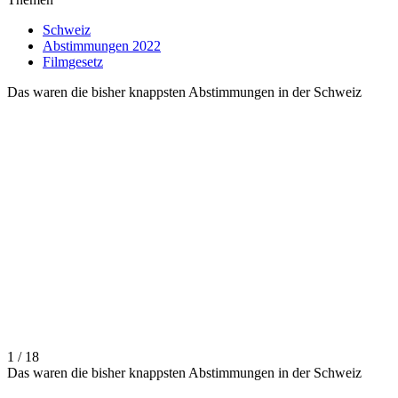
Schweiz
Abstimmungen 2022
Filmgesetz
Das waren die bisher knappsten Abstimmungen in der Schweiz
1 / 18
Das waren die bisher knappsten Abstimmungen in der Schweiz