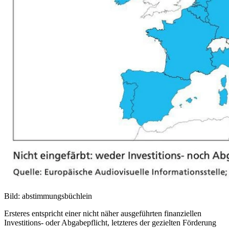
Bild: abstimmungsbüchlein
Ersteres entspricht einer nicht näher ausgeführten finanziellen
Investitions- oder Abgabepflicht, letzteres der gezielten Förderung