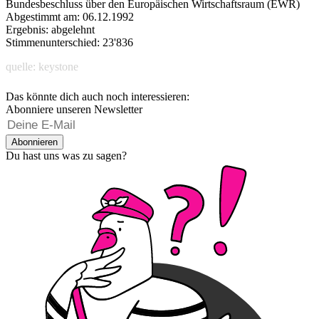
Bundesbeschluss über den Europäischen Wirtschaftsraum (EWR)
Abgestimmt am: 06.12.1992
Ergebnis: abgelehnt
Stimmenunterschied: 23'836
quelle: keystone
Das könnte dich auch noch interessieren:
Abonniere unseren Newsletter
Abonnieren
Du hast uns was zu sagen?