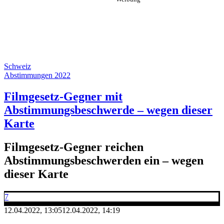
Schweiz
Abstimmungen 2022
Filmgesetz-Gegner mit
Abstimmungsbeschwerde – wegen dieser
Karte
Filmgesetz-Gegner reichen
Abstimmungsbeschwerden ein – wegen
dieser Karte
7
12.04.2022, 13:05
12.04.2022, 14:19