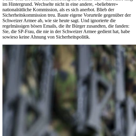
im Hintergrund. Wechselte nicht in eine andere, «beliebtere»
nationalrätliche Kommission, als es sich anerbot. Blieb der
Sicherheitskommission treu. Baute eigene Vorurteile gegenüber der
Schweizer Armee ab, wie sie heute sagt. Und ignorierte die
regelmässigen bösen Emails, die ihr Bürger zusandten, die fanden:
Sie, die SP-Frau, die nie in der Schweizer Armee gedient hat, habe
sowieso keine Ahnung von Sicherheitspolitik.