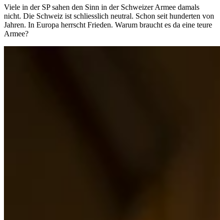
Viele in der SP sahen den Sinn in der Schweizer Armee damals
nicht. Die Schweiz ist schliesslich neutral. Schon seit hunderten von
Jahren. In Europa herrscht Frieden. Warum braucht es da eine teure
Armee?