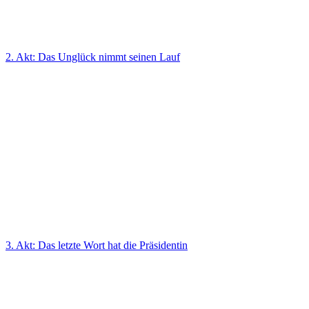
2. Akt: Das Unglück nimmt seinen Lauf
3. Akt: Das letzte Wort hat die Präsidentin