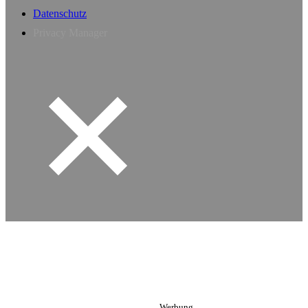
Datenschutz
Privacy Manager