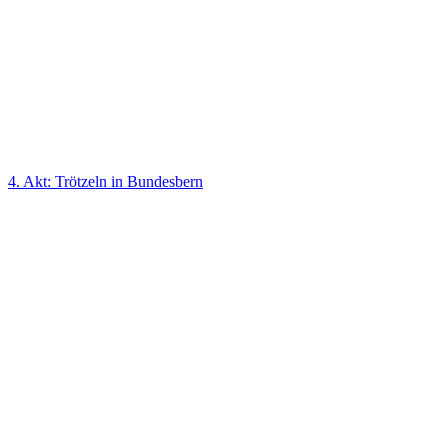
4. Akt: Trötzeln in Bundesbern