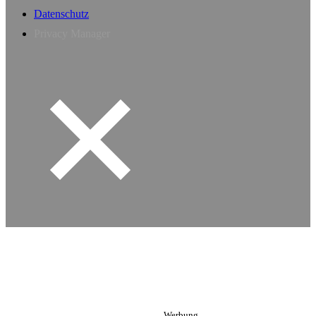
Datenschutz
Privacy Manager