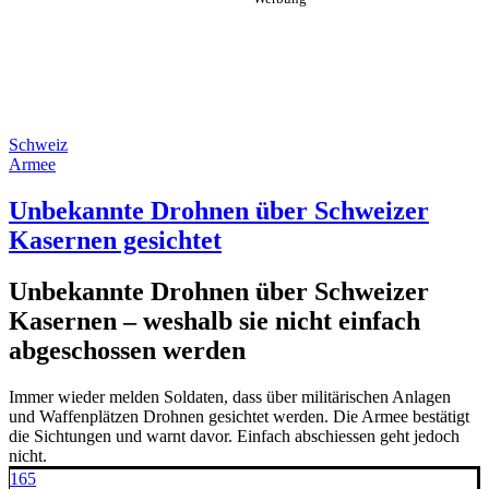
Schweiz
Armee
Unbekannte Drohnen über Schweizer
Kasernen gesichtet
Unbekannte Drohnen über Schweizer
Kasernen – weshalb sie nicht einfach
abgeschossen werden
Immer wieder melden Soldaten, dass über militärischen Anlagen
und Waffenplätzen Drohnen gesichtet werden. Die Armee bestätigt
die Sichtungen und warnt davor. Einfach abschiessen geht jedoch
nicht.
165