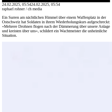
24.02.2025, 05:54
24.02.2025, 05:54
raphael rohner / ch media
Ein Surren am nächtlichen Himmel über einem Waffenplatz in der
Ostschweiz hat Soldaten in ihrem Wiederholungskurs aufgeschreckt:
«Mehrere Drohnen flogen nach der Dämmerung über unsere Anlage
und kreisten über uns», schildert ein Wachtmeister die unheimliche
Situation.