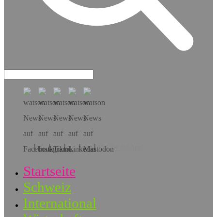
Hol dir die App!
Startseite
Schweiz
International