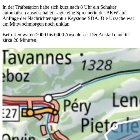
In der Trafostation habe sich kurz nach 8 Uhr ein Schalter
automatisch ausgeschaltet, sagte eine Sprecherin der BKW auf
Anfrage der Nachrichtenagentur Keystone-SDA. Die Ursache war
am Mittwochmorgen noch unklar.
Betroffen waren 5000 bis 6000 Anschlüsse. Der Ausfall dauerte
zirka 20 Minuten.