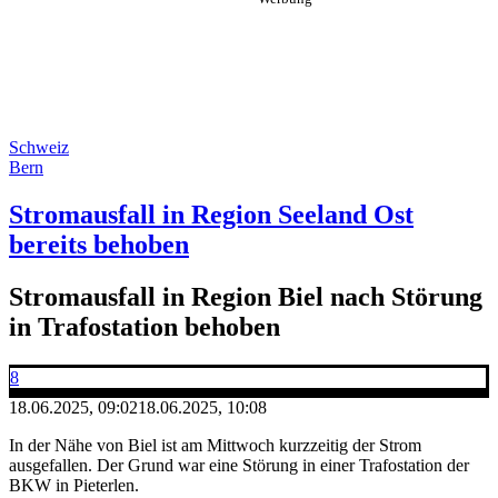
Schweiz
Bern
Stromausfall in Region Seeland Ost
bereits behoben
Stromausfall in Region Biel nach Störung
in Trafostation behoben
8
18.06.2025, 09:02
18.06.2025, 10:08
In der Nähe von Biel ist am Mittwoch kurzzeitig der Strom
ausgefallen. Der Grund war eine Störung in einer Trafostation der
BKW in Pieterlen.