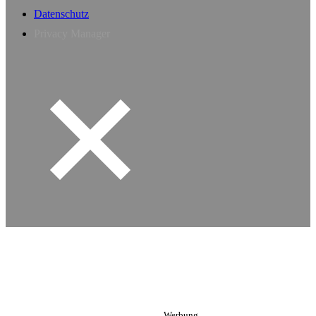
Datenschutz
Privacy Manager