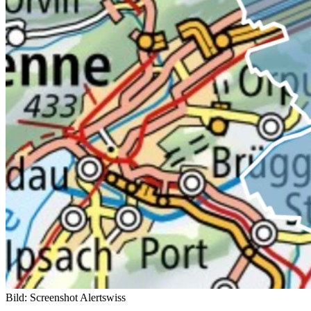
Bild: Screenshot Alertswiss