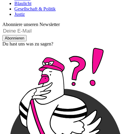
Blaulicht
Gesellschaft & Politik
Justiz
Abonniere unseren Newsletter
Abonnieren
Du hast uns was zu sagen?