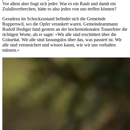
Vor allem aber fragt sich jeder: War es ein Raub und damit ein
Zufallsverbrechen, hätte es also jeden von uns treffen können?
Geradezu im Schockzustand befindet sich die Gemeinde
Rupperswil, wo die Opfer verankert waren. Gemeindeammann
Rudolf Hediger fand gestern an der hochemotionalen Trauerfeier die
richtigen Worte, als er sagte: «Wir alle sind erschüttert über die
Gräueltat. Wir alle sind fassungslos über das, was passiert ist. Wir
alle sind verunsichert und wissen kaum, wie wir uns verhalten
müssen.»