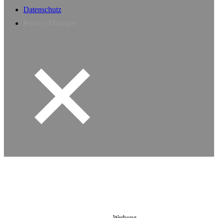
Datenschutz
Privacy Manager