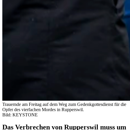
Trauernde am Freitag auf dem Weg zum Gedenkgottesdienst für die
Opfer des vierfachen Mordes in Rupperswil.
Bild: KEYSTONE
Das Verbrechen von Rupperswil muss um