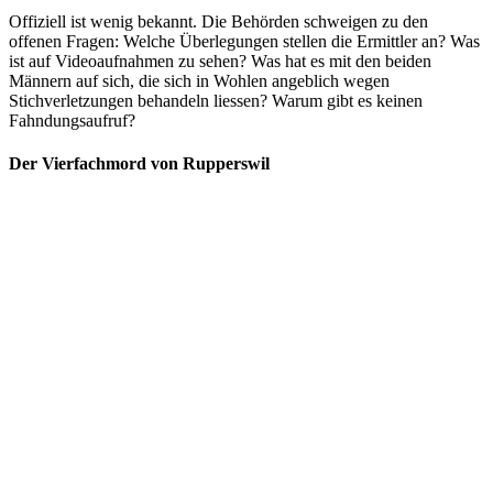
Offiziell ist wenig bekannt. Die Behörden schweigen zu den
offenen Fragen: Welche Überlegungen stellen die Ermittler an? Was
ist auf Videoaufnahmen zu sehen? Was hat es mit den beiden
Männern auf sich, die sich in Wohlen angeblich wegen
Stichverletzungen behandeln liessen? Warum gibt es keinen
Fahndungsaufruf?
Der Vierfachmord von Rupperswil