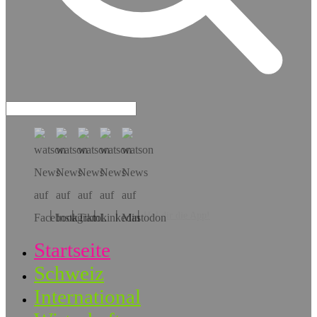
Hol dir die App!
Startseite
Schweiz
International