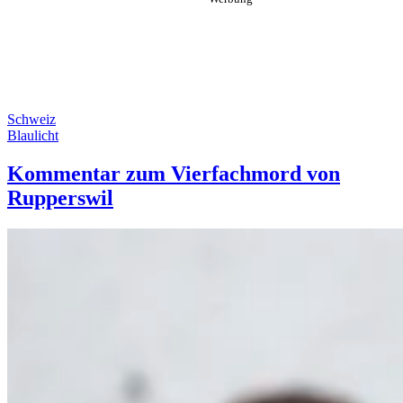
Schweiz
Blaulicht
Kommentar zum Vierfachmord von
Rupperswil