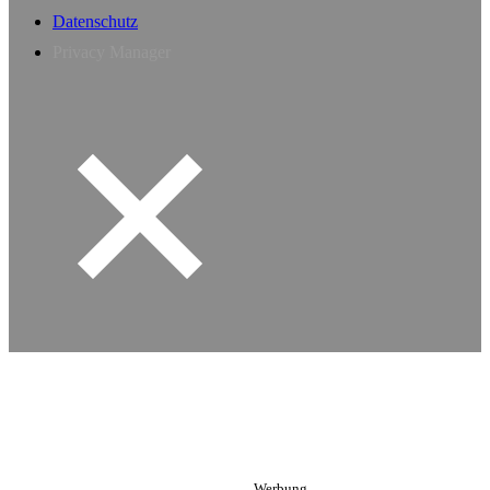
Datenschutz
Privacy Manager