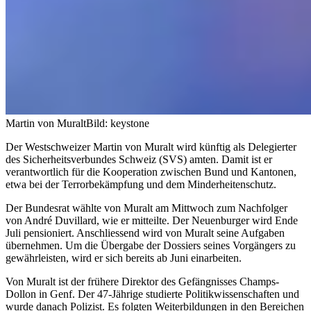
Martin von Muralt
Bild: keystone
Der Westschweizer Martin von Muralt wird künftig als Delegierter
des Sicherheitsverbundes Schweiz (SVS) amten. Damit ist er
verantwortlich für die Kooperation zwischen Bund und Kantonen,
etwa bei der Terrorbekämpfung und dem Minderheitenschutz.
Der Bundesrat wählte von Muralt am Mittwoch zum Nachfolger
von André Duvillard, wie er mitteilte. Der Neuenburger wird Ende
Juli pensioniert. Anschliessend wird von Muralt seine Aufgaben
übernehmen. Um die Übergabe der Dossiers seines Vorgängers zu
gewährleisten, wird er sich bereits ab Juni einarbeiten.
Von Muralt ist der frühere Direktor des Gefängnisses Champs-
Dollon in Genf. Der 47-Jährige studierte Politikwissenschaften und
wurde danach Polizist. Es folgten Weiterbildungen in den Bereichen