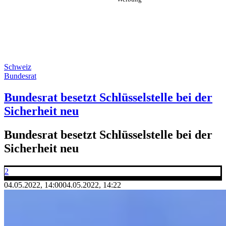
Schweiz
Bundesrat
Bundesrat besetzt Schlüsselstelle bei der
Sicherheit neu
Bundesrat besetzt Schlüsselstelle bei der
Sicherheit neu
2
04.05.2022, 14:00
04.05.2022, 14:22