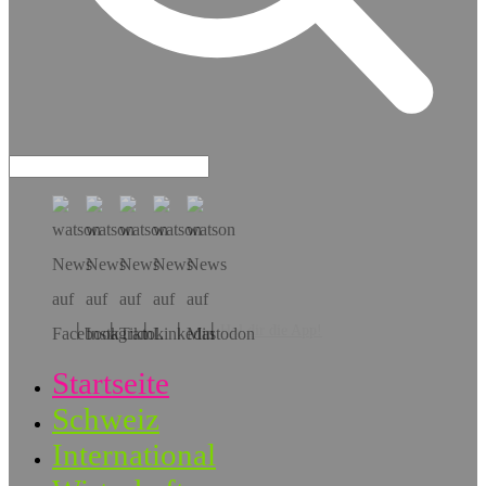
Hol dir die App!
Startseite
Schweiz
International