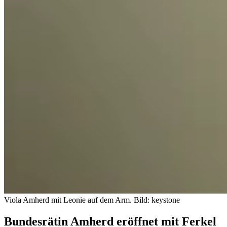
Viola Amherd mit Leonie auf dem Arm.
Bild: keystone
Bundesrätin Amherd eröffnet mit Ferkel