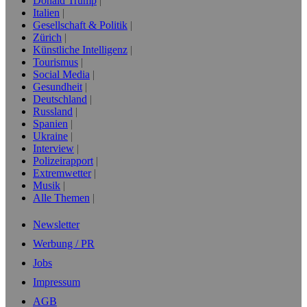
Donald Trump
Italien
Gesellschaft & Politik
Zürich
Künstliche Intelligenz
Tourismus
Social Media
Gesundheit
Deutschland
Russland
Spanien
Ukraine
Interview
Polizeirapport
Extremwetter
Musik
Alle Themen
Newsletter
Werbung / PR
Jobs
Impressum
AGB