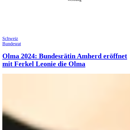
Schweiz
Bundesrat
Olma 2024: Bundesrätin Amherd eröffnet
mit Ferkel Leonie die Olma