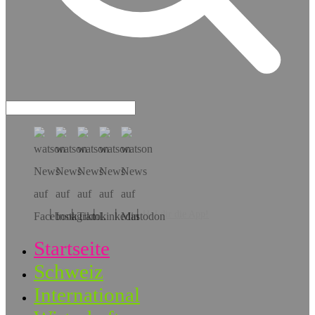
Hol dir die App!
Startseite
Schweiz
International