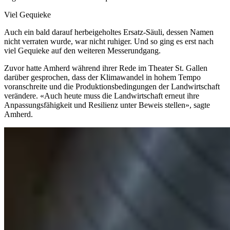
Viel Gequieke
Auch ein bald darauf herbeigeholtes Ersatz-Säuli, dessen Namen
nicht verraten wurde, war nicht ruhiger. Und so ging es erst nach
viel Gequieke auf den weiteren Messerundgang.
Zuvor hatte Amherd während ihrer Rede im Theater St. Gallen
darüber gesprochen, dass der Klimawandel in hohem Tempo
voranschreite und die Produktionsbedingungen der Landwirtschaft
verändere. «Auch heute muss die Landwirtschaft erneut ihre
Anpassungsfähigkeit und Resilienz unter Beweis stellen», sagte
Amherd.