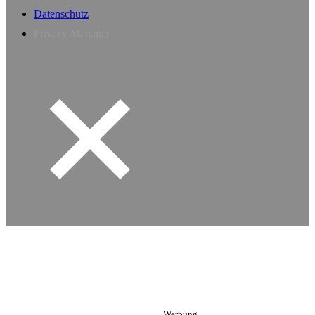
Datenschutz
Privacy Manager