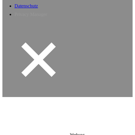
Datenschutz
Privacy Manager