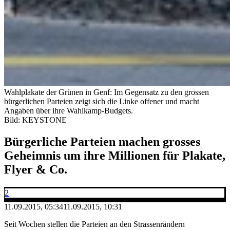
Wahlplakate der Grünen in Genf: Im Gegensatz zu den grossen
bürgerlichen Parteien zeigt sich die Linke offener und macht
Angaben über ihre Wahlkamp-Budgets.
Bild: KEYSTONE
Bürgerliche Parteien machen grosses
Geheimnis um ihre Millionen für Plakate,
Flyer & Co.
2
11.09.2015, 05:34
11.09.2015, 10:31
Seit Wochen stellen die Parteien an den Strassenrändern