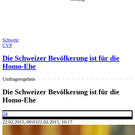
Schweiz
CVP
Die Schweizer Bevölkerung ist für die
Homo-Ehe
Umfrageergebnis
Die Schweizer Bevölkerung ist für die
Homo-Ehe
34
22.02.2015, 09:03
22.02.2015, 10:17