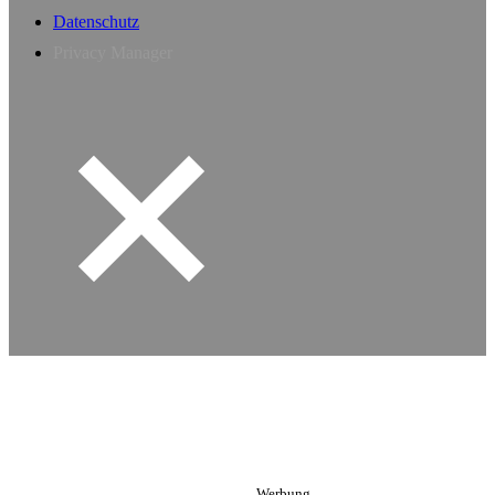
Datenschutz
Privacy Manager