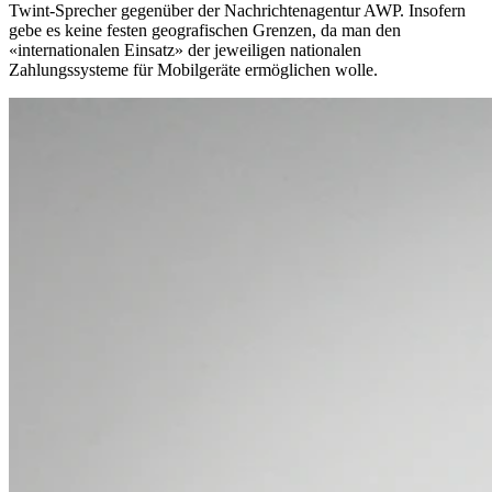
Twint-Sprecher gegenüber der Nachrichtenagentur AWP. Insofern
gebe es keine festen geografischen Grenzen, da man den
«internationalen Einsatz» der jeweiligen nationalen
Zahlungssysteme für Mobilgeräte ermöglichen wolle.