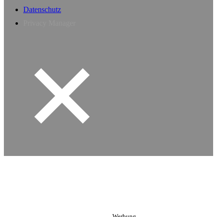
Datenschutz
Privacy Manager