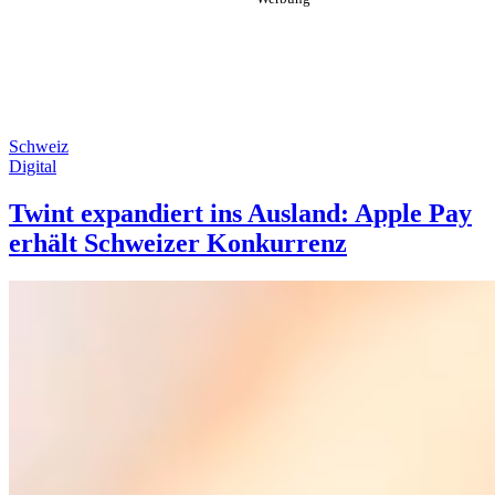
Schweiz
Digital
Twint expandiert ins Ausland: Apple Pay
erhält Schweizer Konkurrenz