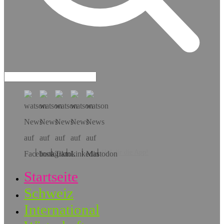
Hol dir die App!
Startseite
Schweiz
International