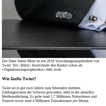
Der Däne Søren Mose ist seit 2018 Verwaltungsratspräsident von
Twint. Der «Blick» bezeichnete den Banker schon als
«Digitalisierungseuphoriker».
bild: twint
Wie läufts Twint?
Twint sei in gut zwei Jahren zum führenden mobilen
Zahlungssystem der Schweiz geworden, steht in der aktuellen
Medienmitteilung. Es gebe rund 1,7 Millionen Nutzerinnen und
Nutzern sowie rund 4 Millionen Transaktionen pro Monat.