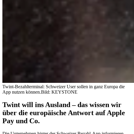
Twint-Bezahlterminal: Schweizer User sollen in ganz Europa die
App nutzen können.
Bild: KEYSTONE
Twint will ins Ausland – das wissen wir
über die europäische Antwort auf Apple
Pay und Co.
Die Unternehmen hinter der Schweizer Bezahl-App informieren