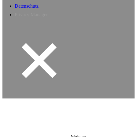
Datenschutz
Privacy Manager