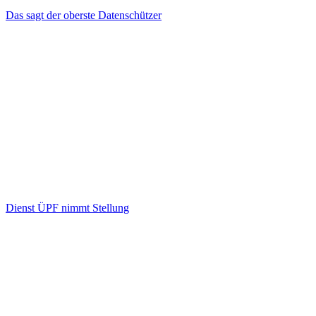
Das sagt der oberste Datenschützer
Dienst ÜPF nimmt Stellung