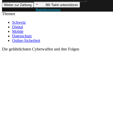
Weiter zur Zahlung
Mit Twint unterstützen
Oder unterstütze uns per
Banküberweisung
.
Themen
Schweiz
Digital
Mobile
Datenschutz
Online-Sicherheit
Die gefährlichsten Cyberwaffen und ihre Folgen