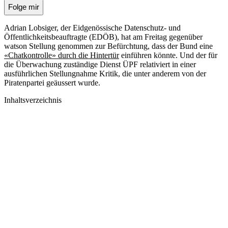
Folge mir
Adrian Lobsiger, der Eidgenössische Datenschutz- und
Öffentlichkeitsbeauftragte (EDÖB), hat am Freitag gegenüber
watson Stellung genommen zur Befürchtung, dass der Bund eine
«Chatkontrolle» durch die Hintertür
einführen könnte. Und der für
die Überwachung zuständige Dienst ÜPF relativiert in einer
ausführlichen Stellungnahme Kritik, die unter anderem von der
Piratenpartei geäussert wurde.
Inhaltsverzeichnis