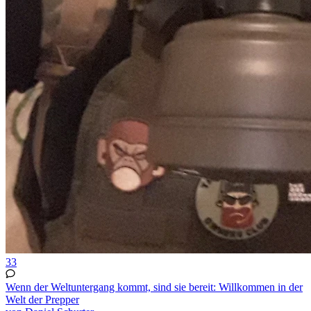
33
Wenn der Weltuntergang kommt, sind sie bereit: Willkommen in der
Welt der Prepper