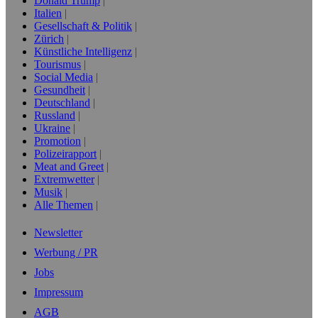
Donald Trump
Italien
Gesellschaft & Politik
Zürich
Künstliche Intelligenz
Tourismus
Social Media
Gesundheit
Deutschland
Russland
Ukraine
Promotion
Polizeirapport
Meat and Greet
Extremwetter
Musik
Alle Themen
Newsletter
Werbung / PR
Jobs
Impressum
AGB