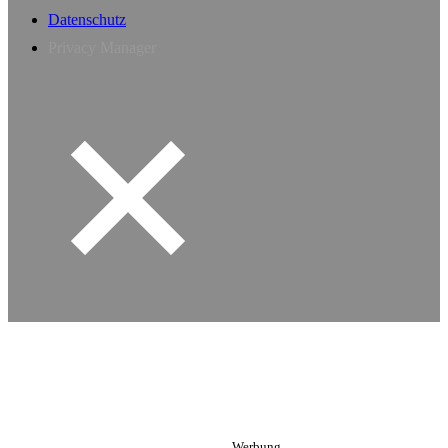
Datenschutz
Privacy Manager