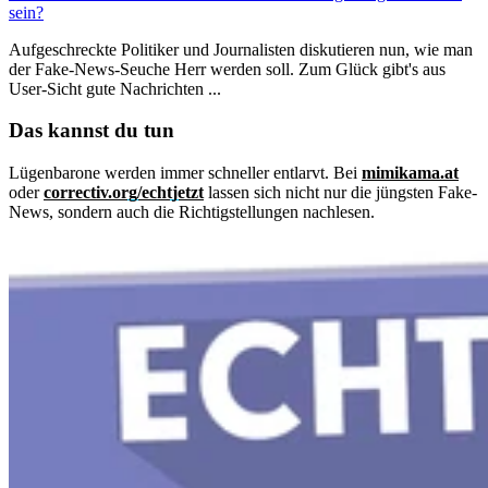
sein?
Aufgeschreckte Politiker und Journalisten diskutieren nun, wie man
der Fake-News-Seuche Herr werden soll. Zum Glück gibt's aus
User-Sicht gute Nachrichten ...
Das kannst du tun
Lügenbarone werden immer schneller entlarvt. Bei
mimikama.at
oder
correctiv.org/echtjetzt
lassen sich nicht nur die jüngsten Fake-
News, sondern auch die Richtigstellungen nachlesen.