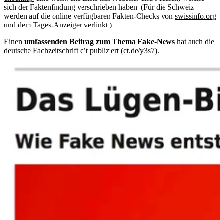
sich der Faktenfindung verschrieben haben. (Für die Schweiz
werden auf die online verfügbaren Fakten-Checks von
swissinfo.org
und dem
Tages-Anzeiger
verlinkt.)
Einen
umfassenden Beitrag zum Thema Fake-News
hat auch die
deutsche
Fachzeitschrift c’t publiziert
(ct.de/y3s7).