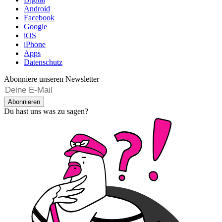
Android
Facebook
Google
iOS
iPhone
Apps
Datenschutz
Abonniere unseren Newsletter
Abonnieren
Du hast uns was zu sagen?