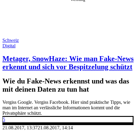
Schweiz
Digital
Metager, SnowHaze: Wie man Fake-News
erkennt und sich vor Bespitzelung schützt
Wie du Fake-News erkennst und was das
mit deinen Daten zu tun hat
Vergiss Google. Vergiss Facebook. Hier sind praktische Tipps, wie
man im Internet an verlässliche Informationen kommt und die
Privatsphäre schützt.
5
21.08.2017, 13:37
21.08.2017, 14:14