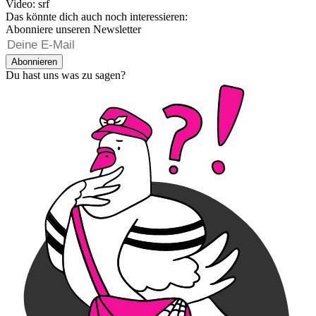
Video: srf
Das könnte dich auch noch interessieren:
Abonniere unseren Newsletter
Abonnieren
Du hast uns was zu sagen?