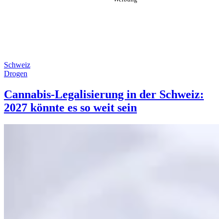
Schweiz
Drogen
Cannabis-Legalisierung in der Schweiz:
2027 könnte es so weit sein