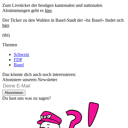
Zum Liveticker der heutigen kantonalen und nationalen
Abstimmungen geht es
hier
.
Der Ticker zu den Wahlen in Basel-Stadt der «bz Basel» findet sich
hier
.
(thi)
Themen
Schweiz
FDP
Basel
Das könnte dich auch noch interessieren:
Abonniere unseren Newsletter
Abonnieren
Du hast uns was zu sagen?