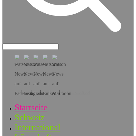
Hol dir die App!
Startseite
Schweiz
International