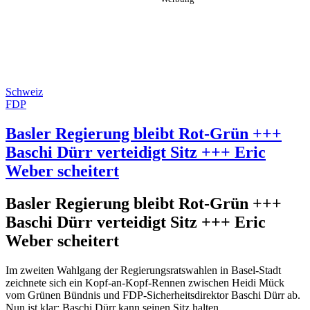
Schweiz
FDP
Basler Regierung bleibt Rot-Grün +++
Baschi Dürr verteidigt Sitz +++ Eric
Weber scheitert
Basler Regierung bleibt Rot-Grün +++
Baschi Dürr verteidigt Sitz +++ Eric
Weber scheitert
Im zweiten Wahlgang der Regierungsratswahlen in Basel-Stadt
zeichnete sich ein Kopf-an-Kopf-Rennen zwischen Heidi Mück
vom Grünen Bündnis und FDP-Sicherheitsdirektor Baschi Dürr ab.
Nun ist klar: Baschi Dürr kann seinen Sitz halten.