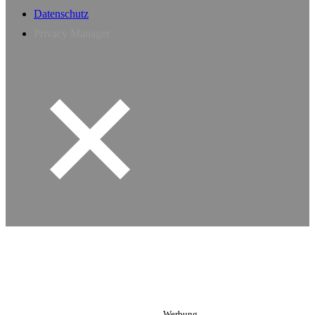
Datenschutz
Privacy Manager