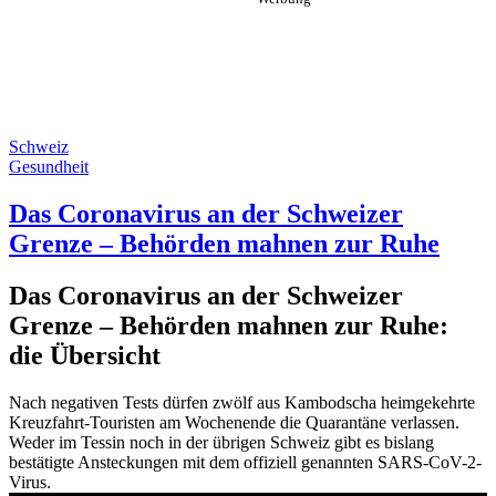
Schweiz
Gesundheit
Das Coronavirus an der Schweizer
Grenze – Behörden mahnen zur Ruhe
Das Coronavirus an der Schweizer
Grenze – Behörden mahnen zur Ruhe:
die Übersicht
Nach negativen Tests dürfen zwölf aus Kambodscha heimgekehrte
Kreuzfahrt-Touristen am Wochenende die Quarantäne verlassen.
Weder im Tessin noch in der übrigen Schweiz gibt es bislang
bestätigte Ansteckungen mit dem offiziell genannten SARS-CoV-2-
Virus.