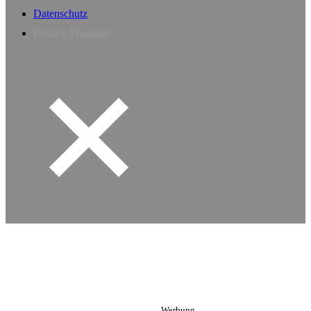
Datenschutz
Privacy Manager