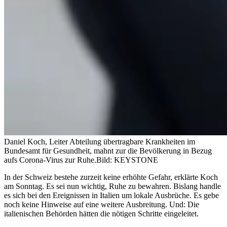
Daniel Koch, Leiter Abteilung übertragbare Krankheiten im
Bundesamt für Gesundheit, mahnt zur die Bevölkerung in Bezug
aufs Corona-Virus zur Ruhe.
Bild: KEYSTONE
In der Schweiz bestehe zurzeit keine erhöhte Gefahr, erklärte Koch
am Sonntag. Es sei nun wichtig, Ruhe zu bewahren. Bislang handle
es sich bei den Ereignissen in Italien um lokale Ausbrüche. Es gebe
noch keine Hinweise auf eine weitere Ausbreitung. Und: Die
italienischen Behörden hätten die nötigen Schritte eingeleitet.