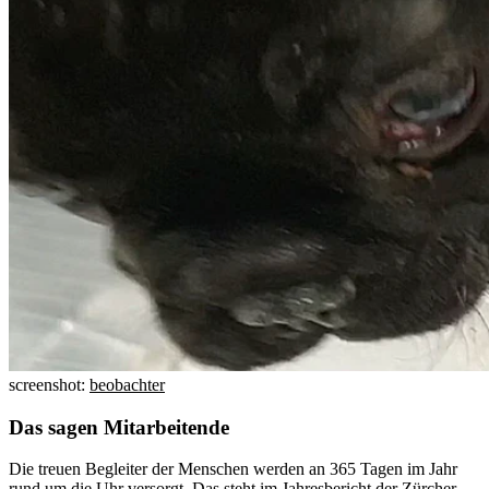
screenshot:
beobachter
Das sagen Mitarbeitende
Die treuen Begleiter der Menschen werden an 365 Tagen im Jahr
rund um die Uhr versorgt. Das steht im Jahresbericht der Zürcher