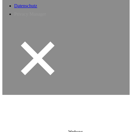
Datenschutz
Privacy Manager