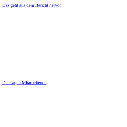
Das geht aus dem Bericht hervor
Das sagen Mitarbeitende