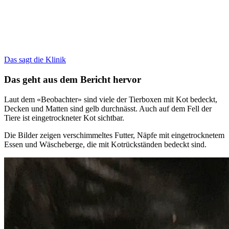
Das sagt die Klinik
Das geht aus dem Bericht hervor
Laut dem «Beobachter» sind viele der Tierboxen mit Kot bedeckt,
Decken und Matten sind gelb durchnässt. Auch auf dem Fell der
Tiere ist eingetrockneter Kot sichtbar.
Die Bilder zeigen verschimmeltes Futter, Näpfe mit eingetrocknetem
Essen und Wäscheberge, die mit Kotrückständen bedeckt sind.