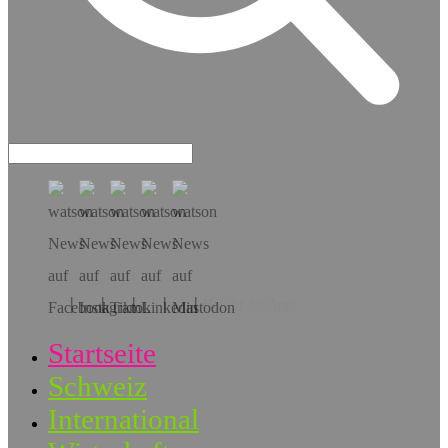
Hol dir die App!
Startseite
Schweiz
International