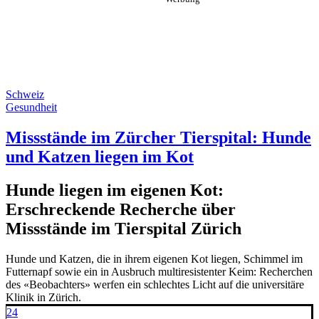
Schweiz
Gesundheit
Missstände im Zürcher Tierspital: Hunde
und Katzen liegen im Kot
Hunde liegen im eigenen Kot:
Erschreckende Recherche über
Missstände im Tierspital Zürich
Hunde und Katzen, die in ihrem eigenen Kot liegen, Schimmel im
Futternapf sowie ein in Ausbruch multiresistenter Keim: Recherchen
des «Beobachters» werfen ein schlechtes Licht auf die universitäre
Klinik in Zürich.
24