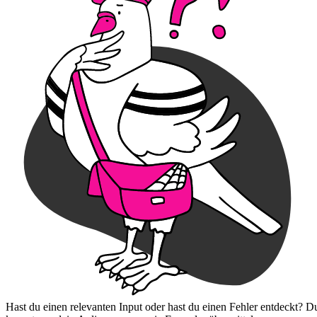
Hast du einen relevanten Input oder hast du einen Fehler entdeckt? D