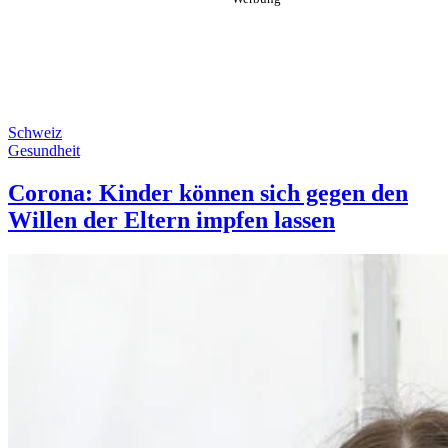
Schweiz
Gesundheit
Corona: Kinder können sich gegen den
Willen der Eltern impfen lassen