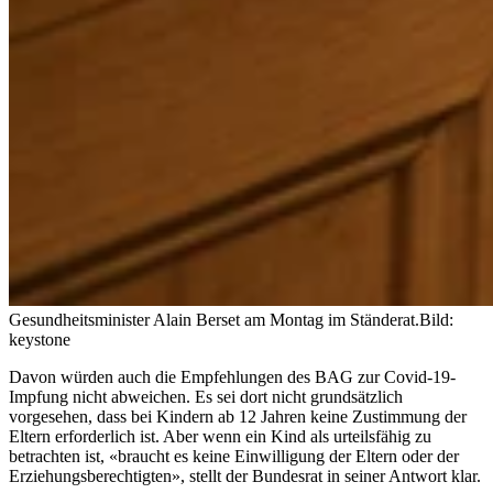
Gesundheitsminister Alain Berset am Montag im Ständerat.
Bild:
keystone
Davon würden auch die Empfehlungen des BAG zur Covid-19-
Impfung nicht abweichen. Es sei dort nicht grundsätzlich
vorgesehen, dass bei Kindern ab 12 Jahren keine Zustimmung der
Eltern erforderlich ist. Aber wenn ein Kind als urteilsfähig zu
betrachten ist, «braucht es keine Einwilligung der Eltern oder der
Erziehungsberechtigten», stellt der Bundesrat in seiner Antwort klar.