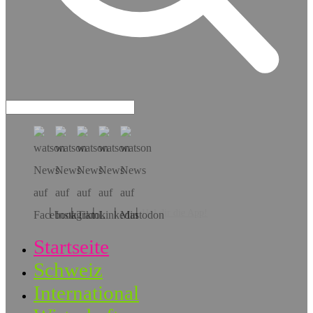
Hol dir die App!
Startseite
Schweiz
International