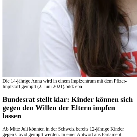
Die 14-jährige Anna wird in einem Impfzentrum mit dem Pfizer-
Impfstoff geimpft (2. Juni 2021).
bild: epa
Bundesrat stellt klar: Kinder können sich
gegen den Willen der Eltern impfen
lassen
Ab Mitte Juli könnten in der Schweiz bereits 12-jährige Kinder
gegen Covid geimpft werden. In einer Antwort ans Parlament