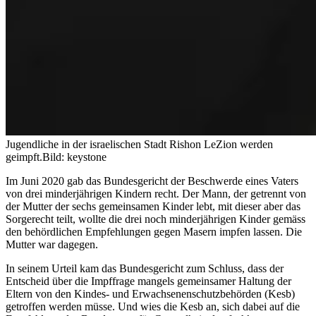
Jugendliche in der israelischen Stadt Rishon LeZion werden
geimpft.
Bild: keystone
Im Juni 2020 gab das Bundesgericht der Beschwerde eines Vaters
von drei minderjährigen Kindern recht. Der Mann, der getrennt von
der Mutter der sechs gemeinsamen Kinder lebt, mit dieser aber das
Sorgerecht teilt, wollte die drei noch minderjährigen Kinder gemäss
den behördlichen Empfehlungen gegen Masern impfen lassen. Die
Mutter war dagegen.
In seinem Urteil kam das Bundesgericht zum Schluss, dass der
Entscheid über die Impffrage mangels gemeinsamer Haltung der
Eltern von den Kindes- und Erwachsenenschutzbehörden (Kesb)
getroffen werden müsse. Und wies die Kesb an, sich dabei auf die