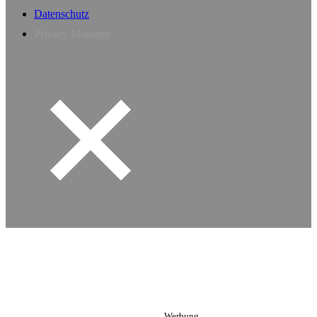
Datenschutz
Privacy Manager