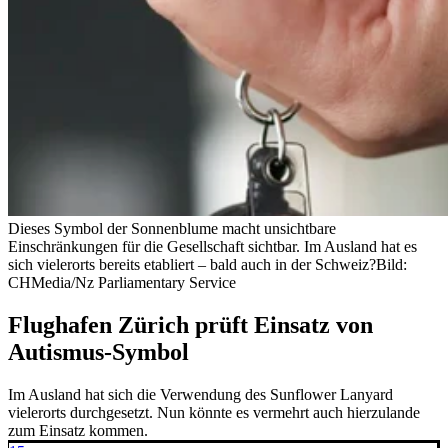
Dieses Symbol der Sonnenblume macht unsichtbare
Einschränkungen für die Gesellschaft sichtbar. Im Ausland hat es
sich vielerorts bereits etabliert – bald auch in der Schweiz?
Bild:
CHMedia/Nz Parliamentary Service
Flughafen Zürich prüft Einsatz von
Autismus-Symbol
Im Ausland hat sich die Verwendung des Sunflower Lanyard
vielerorts durchgesetzt. Nun könnte es vermehrt auch hierzulande
zum Einsatz kommen.