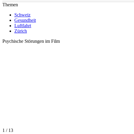
Themen
Schweiz
Gesundheit
Luftfahrt
Zürich
Psychische Störungen im Film
1 / 13