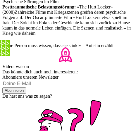
Psychische Störungen im Film
Posttraumatische Belastungsstörung:
«The Hurt Locker»
(2008)Zahlreiche Filme mit Kriegsszenen greifen deren psychische
Folgen auf. Der Oscar-prämierte Film «Hurt Locker» etwa spielt im
Irak. Der Soldat im Fokus der Geschichte kann sich zurück zu Hause
kaum in das normale Leben einfügen. Die Szenen sind realistisch – i
Krieg wie daheim.
«Eine Person muss wissen, dass sie stinkt» – Autistin erzählt
Video: watson
Das könnte dich auch noch interessieren:
Abonniere unseren Newsletter
Abonnieren
Du hast uns was zu sagen?