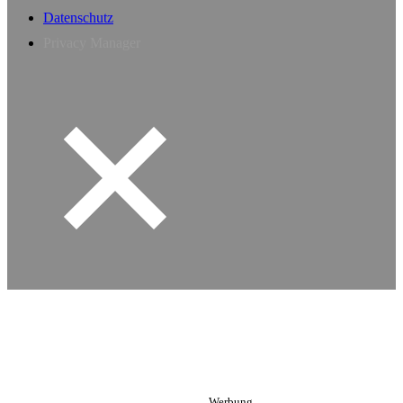
Datenschutz
Privacy Manager