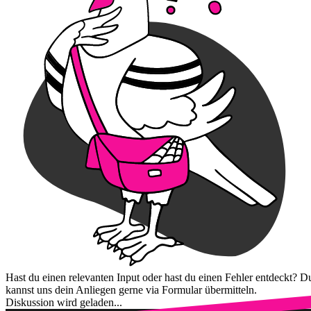
Hast du einen relevanten Input oder hast du einen Fehler entdeckt? D
kannst uns dein Anliegen gerne via Formular übermitteln.
Diskussion wird geladen...