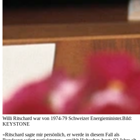
Willi Ritschard war von 1974-79 Schweizer Energieminister.
Bild:
KEYSTONE
«Ritschard sagte mir persönlich, er werde in diesem Fall als