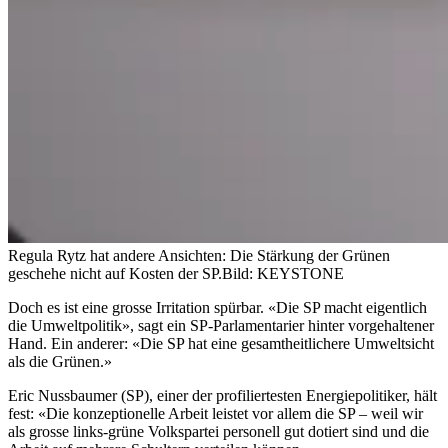
Regula Rytz hat andere Ansichten: Die Stärkung der Grünen
geschehe nicht auf Kosten der SP.
Bild: KEYSTONE
Doch es ist eine grosse Irritation spürbar. «Die SP macht eigentlich
die Umweltpolitik», sagt ein SP-Parlamentarier hinter vorgehaltener
Hand. Ein anderer: «Die SP hat eine gesamtheitlichere Umweltsicht
als die Grünen.»
Eric Nussbaumer (SP), einer der profiliertesten Energiepolitiker, hält
fest: «Die konzeptionelle Arbeit leistet vor allem die SP – weil wir
als grosse links-grüne Volkspartei personell gut dotiert sind und die