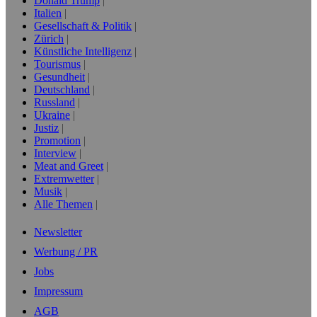
Donald Trump
Italien
Gesellschaft & Politik
Zürich
Künstliche Intelligenz
Tourismus
Gesundheit
Deutschland
Russland
Ukraine
Justiz
Promotion
Interview
Meat and Greet
Extremwetter
Musik
Alle Themen
Newsletter
Werbung / PR
Jobs
Impressum
AGB