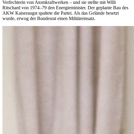
Verfechterin von Atomkraftwerken – und sie stellte mit Willi
Ritschard von 1974–79 den Energieminister. Der geplante Bau des
AKW Kaiseraugst spaltete die Partei. Als das Gelände besetzt
wurde, erwog der Bundesrat einen Militäreinsatz.