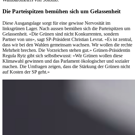
Die Parteispitzen bemühen sich um Gelassenheit
Diese Ausgangslage sorgt für eine gewisse Nervosität im
linksgrünen Lager. Nach aussen bemühen sich die Parteispitzen um
Gelassenheit. «Die Grünen sind nicht Konkurrenten, sondern
Partner von uns», sagt SP-Präsident Christian Levrat. «Es ist zentral,
dass wir bei den Wahlen gemeinsam wachsen. Wir wollen die rechte
Mehrheit brechen. Die Vorzeichen stehen gut.» Grünen-Präsidentin
Regula Rytz gibt sich selbstbewusst: «Wir Grünen wollen diese
Klimawahl gewinnen und das Parlament ökologischer und sozialer
machen. Die Umfragen zeigen, dass die Stärkung der Grünen nicht
auf Kosten der SP geht.»