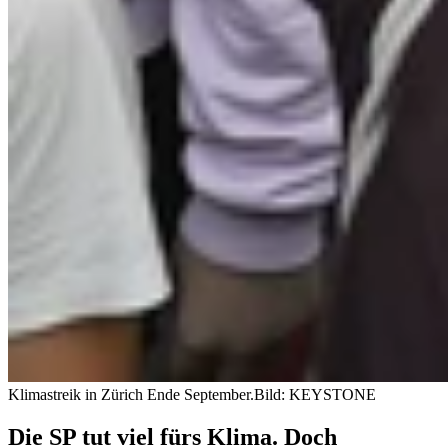
Klimastreik in Zürich Ende September.
Bild: KEYSTONE
Die SP tut viel fürs Klima. Doch