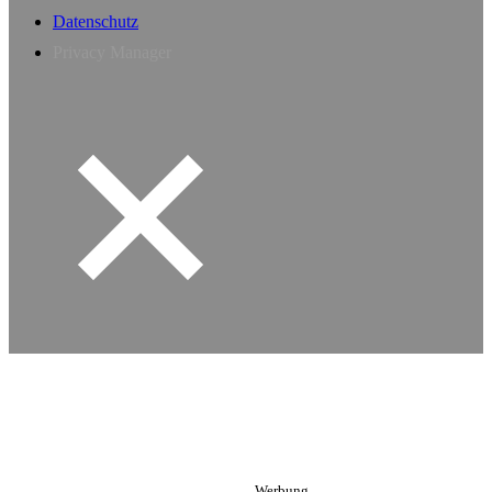
Datenschutz
Privacy Manager