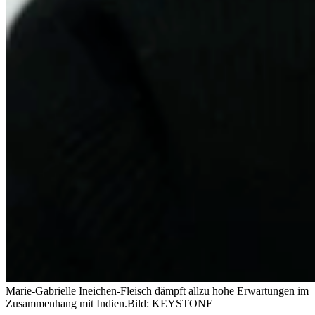
Marie-Gabrielle Ineichen-Fleisch dämpft allzu hohe Erwartungen im
Zusammenhang mit Indien.
Bild: KEYSTONE