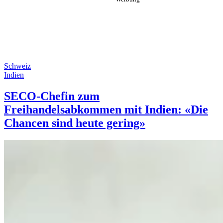
Schweiz
Indien
SECO-Chefin zum
Freihandelsabkommen mit Indien: «Die
Chancen sind heute gering»