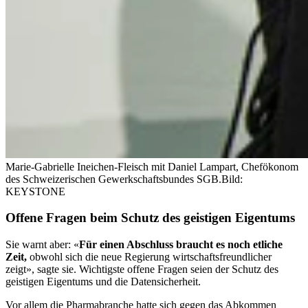
Marie-Gabrielle Ineichen-Fleisch mit Daniel Lampart, Chefökonom
des Schweizerischen Gewerkschaftsbundes SGB.
Bild:
KEYSTONE
Offene Fragen beim Schutz des geistigen Eigentums
Sie warnt aber: «
Für einen Abschluss braucht es noch etliche
Zeit,
obwohl sich die neue Regierung wirtschaftsfreundlicher
zeigt», sagte sie. Wichtigste offene Fragen seien der Schutz des
geistigen Eigentums und die Datensicherheit.
Vor allem die Pharmabranche hatte sich gegen das Abkommen