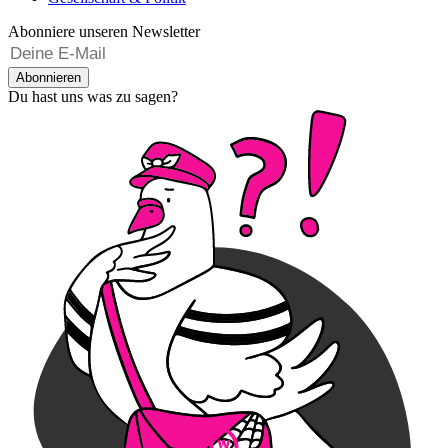
Abonniere unseren Newsletter
Abonnieren
Du hast uns was zu sagen?