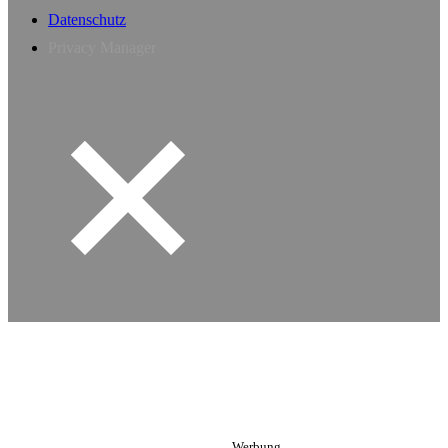
Datenschutz
Privacy Manager