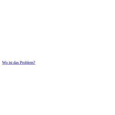
Wo ist das Problem?