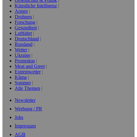
Gesellschaft & Politik
Künstliche Intelligenz
Armee
Drohnen
Forschung
Gesundheit
Luftfahrt
Deutschland
Russland
Wetter
Ukraine
Promotion
Meat and Greet
Extremwetter
Klima
Sommer
Alle Themen
Newsletter
Werbung / PR
Jobs
Impressum
AGB