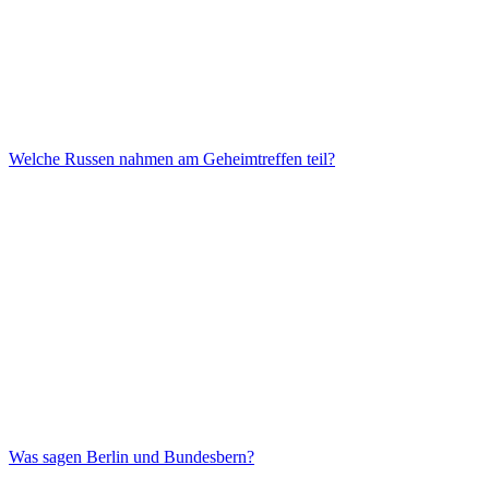
Welche Russen nahmen am Geheimtreffen teil?
Was sagen Berlin und Bundesbern?