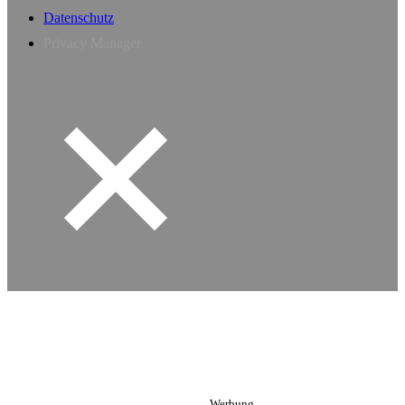
Datenschutz
Privacy Manager