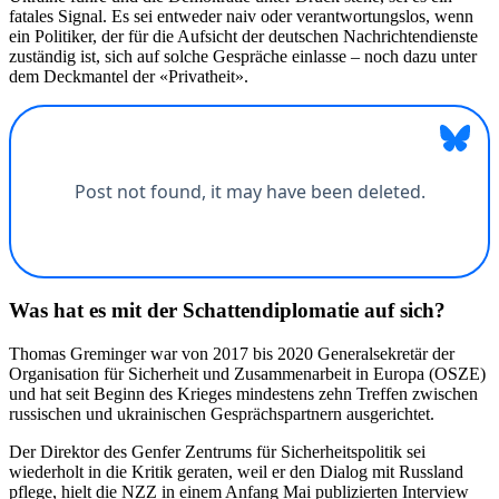
fatales Signal. Es sei entweder naiv oder verantwortungslos, wenn
ein Politiker, der für die Aufsicht der deutschen Nachrichtendienste
zuständig ist, sich auf solche Gespräche einlasse – noch dazu unter
dem Deckmantel der «Privatheit».
Was hat es mit der Schattendiplomatie auf sich?
Thomas Greminger war von 2017 bis 2020 Generalsekretär der
Organisation für Sicherheit und Zusammenarbeit in Europa (OSZE)
und hat seit Beginn des Krieges mindestens zehn Treffen zwischen
russischen und ukrainischen Gesprächspartnern ausgerichtet.
Der Direktor des Genfer Zentrums für Sicherheitspolitik sei
wiederholt in die Kritik geraten, weil er den Dialog mit Russland
pflege, hielt die NZZ in einem Anfang Mai publizierten Interview