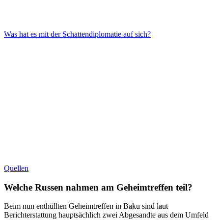
Was hat es mit der Schattendiplomatie auf sich?
Quellen
Welche Russen nahmen am Geheimtreffen teil?
Beim nun enthüllten Geheimtreffen in Baku sind laut
Berichterstattung hauptsächlich zwei Abgesandte aus dem Umfeld