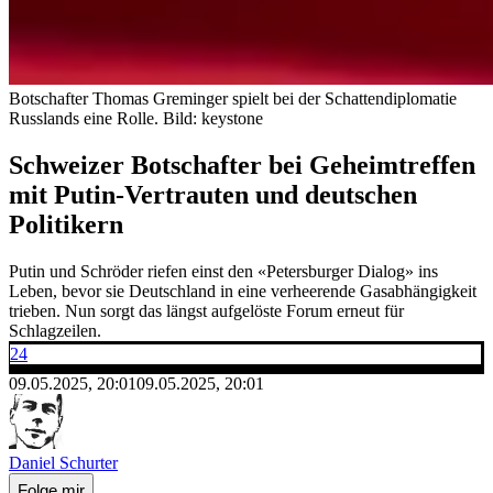
Botschafter Thomas Greminger spielt bei der Schattendiplomatie
Russlands eine Rolle.
Bild: keystone
Schweizer Botschafter bei Geheimtreffen
mit Putin-Vertrauten und deutschen
Politikern
Putin und Schröder riefen einst den «Petersburger Dialog» ins
Leben, bevor sie Deutschland in eine verheerende Gasabhängigkeit
trieben. Nun sorgt das längst aufgelöste Forum erneut für
Schlagzeilen.
24
09.05.2025, 20:01
09.05.2025, 20:01
Daniel Schurter
Folge mir