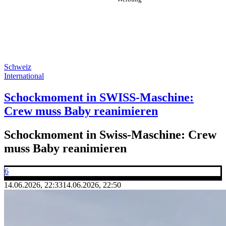
Schweiz
International
Schockmoment in SWISS-Maschine:
Crew muss Baby reanimieren
Schockmoment in Swiss-Maschine: Crew
muss Baby reanimieren
6
14.06.2026, 22:33
14.06.2026, 22:50