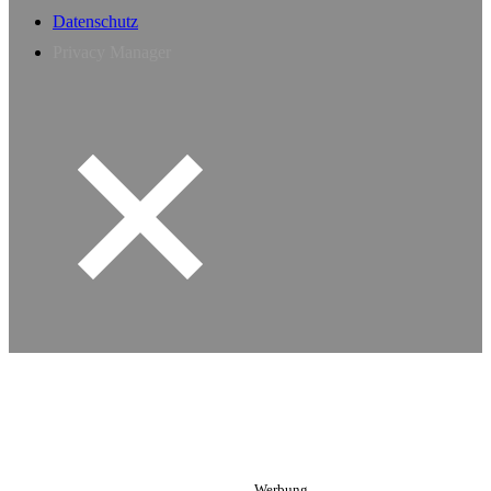
Datenschutz
Privacy Manager