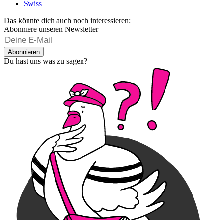
Swiss
Das könnte dich auch noch interessieren:
Abonniere unseren Newsletter
Abonnieren
Du hast uns was zu sagen?