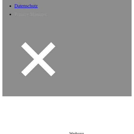
Datenschutz
Privacy Manager