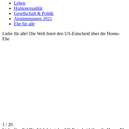
Leben
Homosexualität
Gesellschaft & Politik
Abstimmungen 2021
Ehe für alle
Liebe für alle! Die Welt feiert den US-Entscheid über die Homo-
Ehe
1 / 20