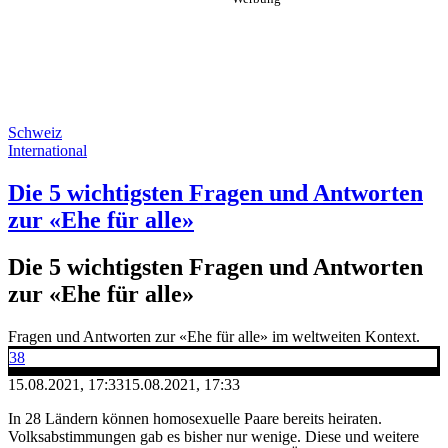
Schweiz
International
Die 5 wichtigsten Fragen und Antworten
zur «Ehe für alle»
Die 5 wichtigsten Fragen und Antworten
zur «Ehe für alle»
Fragen und Antworten zur «Ehe für alle» im weltweiten Kontext.
38
15.08.2021, 17:33
15.08.2021, 17:33
In 28 Ländern können homosexuelle Paare bereits heiraten.
Volksabstimmungen gab es bisher nur wenige. Diese und weitere