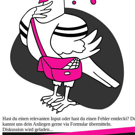
Hast du einen relevanten Input oder hast du einen Fehler entdeckt? D
kannst uns dein Anliegen gerne via Formular übermitteln.
Diskussion wird geladen...