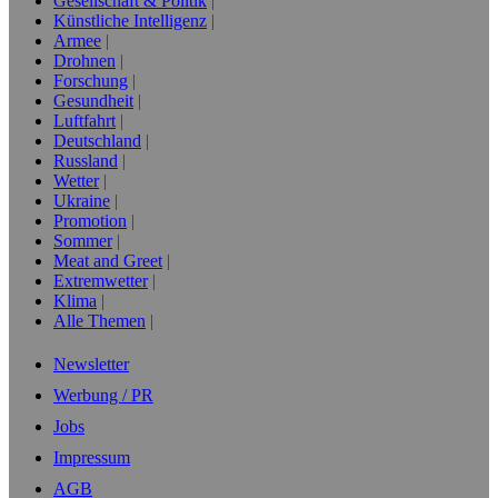
Gesellschaft & Politik
Künstliche Intelligenz
Armee
Drohnen
Forschung
Gesundheit
Luftfahrt
Deutschland
Russland
Wetter
Ukraine
Promotion
Sommer
Meat and Greet
Extremwetter
Klima
Alle Themen
Newsletter
Werbung / PR
Jobs
Impressum
AGB