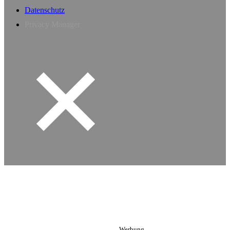
Datenschutz
Privacy Manager