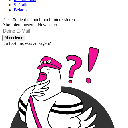
St Gallen
Belarus
Das könnte dich auch noch interessieren:
Abonniere unseren Newsletter
Abonnieren
Du hast uns was zu sagen?