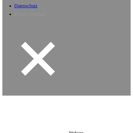
Datenschutz
Privacy Manager