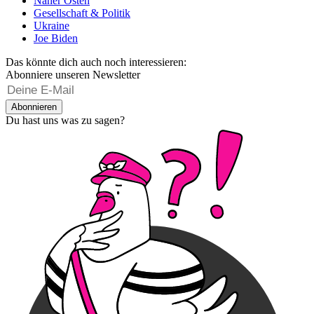
Naher Osten
Gesellschaft & Politik
Ukraine
Joe Biden
Das könnte dich auch noch interessieren:
Abonniere unseren Newsletter
Abonnieren
Du hast uns was zu sagen?