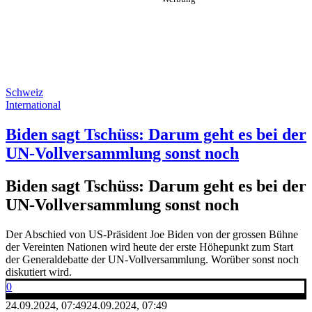
Schweiz
International
Biden sagt Tschüss: Darum geht es bei der
UN-Vollversammlung sonst noch
Biden sagt Tschüss: Darum geht es bei der
UN-Vollversammlung sonst noch
Der Abschied von US-Präsident Joe Biden von der grossen Bühne
der Vereinten Nationen wird heute der erste Höhepunkt zum Start
der Generaldebatte der UN-Vollversammlung. Worüber sonst noch
diskutiert wird.
0
24.09.2024, 07:49
24.09.2024, 07:49