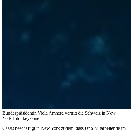
Bundespräsidentin Viola Amherd vertritt die Schweiz in New
York.
Bild: keystone
Cassis beschäftigt in New York zudem, dass Uno-Mitarbeitende im