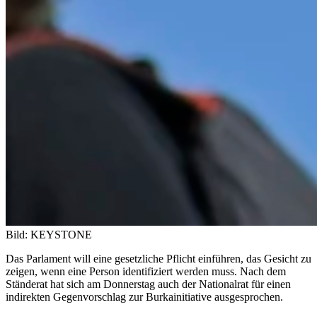
Bild: KEYSTONE
Das Parlament will eine gesetzliche Pflicht einführen, das Gesicht zu
zeigen, wenn eine Person identifiziert werden muss. Nach dem
Ständerat hat sich am Donnerstag auch der Nationalrat für einen
indirekten Gegenvorschlag zur Burkainitiative ausgesprochen.