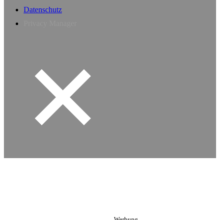
Datenschutz
Privacy Manager