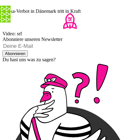
Burka-Verbot in Dänemark tritt in Kraft
Video: srf
Abonniere unseren Newsletter
Abonnieren
Du hast uns was zu sagen?