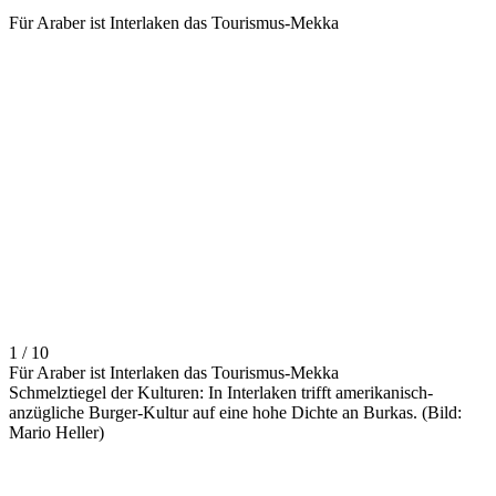
Für Araber ist Interlaken das Tourismus-Mekka
1 / 10
Für Araber ist Interlaken das Tourismus-Mekka
Schmelztiegel der Kulturen: In Interlaken trifft amerikanisch-
anzügliche Burger-Kultur auf eine hohe Dichte an Burkas. (Bild:
Mario Heller)