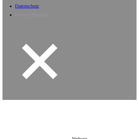
Datenschutz
Privacy Manager