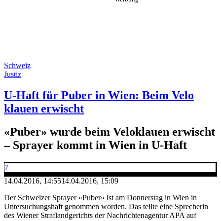
Schweiz
Justiz
U-Haft für Puber in Wien: Beim Velo
klauen erwischt
«Puber» wurde beim Veloklauen erwischt
– Sprayer kommt in Wien in U-Haft
7
14.04.2016, 14:55
14.04.2016, 15:09
Der Schweizer Sprayer «Puber» ist am Donnerstag in Wien in
Untersuchungshaft genommen worden. Das teilte eine Sprecherin
des Wiener Straflandgerichts der Nachrichtenagentur APA auf