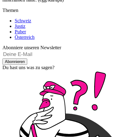
Themen
Schweiz
Justiz
Puber
Österreich
Abonniere unseren Newsletter
Abonnieren
Du hast uns was zu sagen?