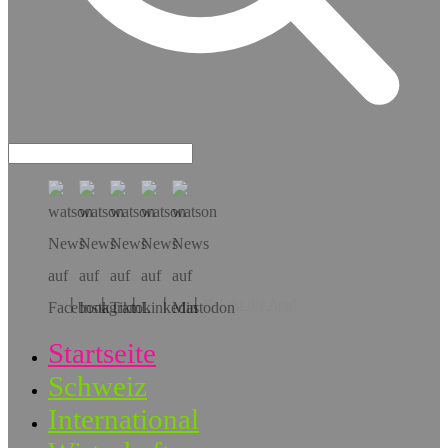
Hol dir die App!
Startseite
Schweiz
International