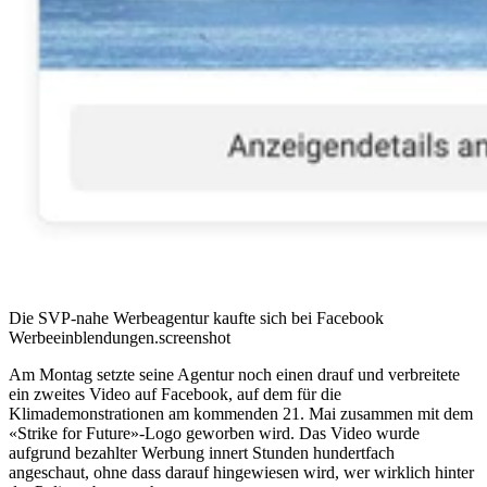
Die SVP-nahe Werbeagentur kaufte sich bei Facebook
Werbeeinblendungen.
screenshot
Am Montag setzte seine Agentur noch einen drauf und verbreitete
ein zweites Video auf Facebook, auf dem für die
Klimademonstrationen am kommenden 21. Mai zusammen mit dem
«Strike for Future»-Logo geworben wird. Das Video wurde
aufgrund bezahlter Werbung innert Stunden hundertfach
angeschaut, ohne dass darauf hingewiesen wird, wer wirklich hinter