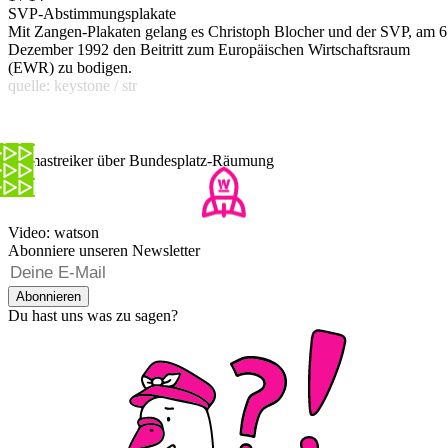
SVP-Abstimmungsplakate
Mit Zangen-Plakaten gelang es Christoph Blocher und der SVP, am 6
Dezember 1992 den Beitritt zum Europäischen Wirtschaftsraum
(EWR) zu bodigen.
quelle: keystone / str
Klimastreiker über Bundesplatz-Räumung
Video: watson
Abonniere unseren Newsletter
Abonnieren
Du hast uns was zu sagen?