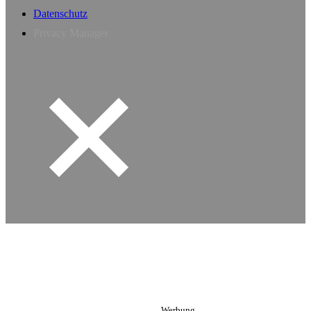
Datenschutz
Privacy Manager