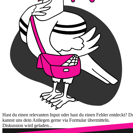
Hast du einen relevanten Input oder hast du einen Fehler entdeckt? D
kannst uns dein Anliegen gerne via Formular übermitteln.
Diskussion wird geladen...