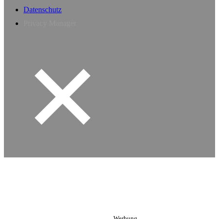
Datenschutz
Privacy Manager