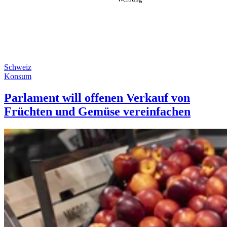
Schweiz
Konsum
Parlament will offenen Verkauf von
Früchten und Gemüse vereinfachen