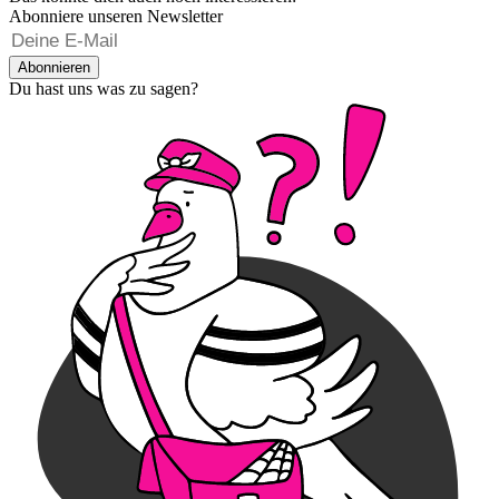
Abonniere unseren Newsletter
Abonnieren
Du hast uns was zu sagen?