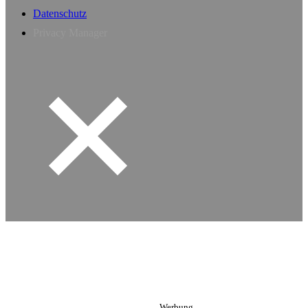
Datenschutz
Privacy Manager