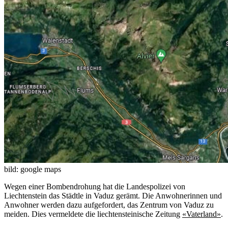
bild: google maps
Wegen einer Bombendrohung hat die Landespolizei von
Liechtenstein das Städtle in Vaduz gerämt. Die Anwohnerinnen und
Anwohner werden dazu aufgefordert, das Zentrum von Vaduz zu
meiden. Dies vermeldete die liechtensteinische Zeitung
«Vaterland»
.