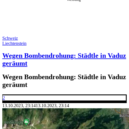
Schweiz
Liechtenstein
Wegen Bombendrohung: Städtle in Vaduz
geräumt
Wegen Bombendrohung: Städtle in Vaduz
geräumt
2
13.10.2023, 23:14
13.10.2023, 23:14