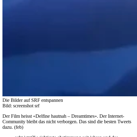
Die Bilder auf SRF entspannen
Bild: screenshot srf
Der Film heisst «Delfine hautnah – Dreamtimes». Der Internet-
Community bleibt das nicht verborgen. Das sind die besten Tweets
dazu. (feb)