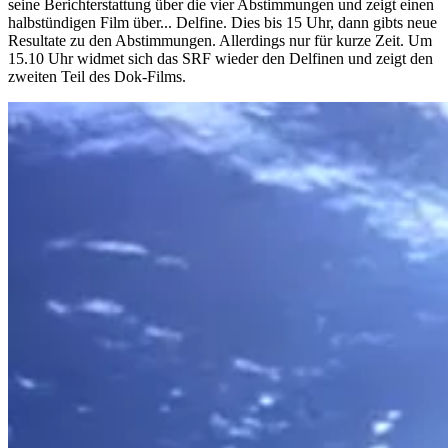
seine Berichterstattung über die vier Abstimmungen und zeigt einen
halbstündigen Film über... Delfine. Dies bis 15 Uhr, dann gibts neue
Resultate zu den Abstimmungen. Allerdings nur für kurze Zeit. Um
15.10 Uhr widmet sich das SRF wieder den Delfinen und zeigt den
zweiten Teil des Dok-Films.