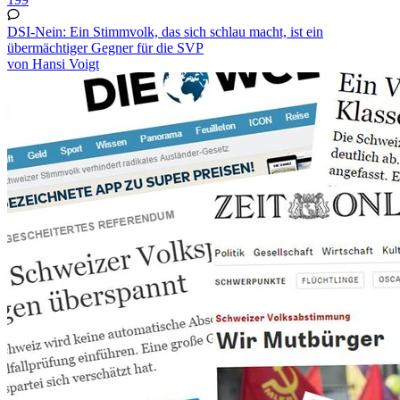
DSI-Nein: Ein Stimmvolk, das sich schlau macht, ist ein
übermächtiger Gegner für die SVP
von Hansi Voigt