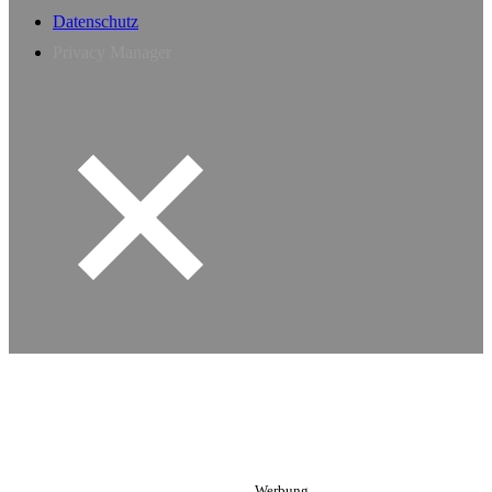
Datenschutz
Privacy Manager