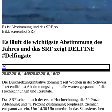
Es ist Abstimmung und das SRF so.
Bild: screenshot SRF
Es läuft die wichtigste Abstimmung des
Jahres und das SRF zeigt DELFINE
#Delfingate
39
28.02.2016, 14:59
28.02.2016, 16:32
Die Durchsetzungsinitiative dominiert seit Wochen in der Schweiz.
Jetzt endlich ist Abstimmungstag und alle warten gespannt auf die
Hochrechnungen und Resultate.
Das SRF scheint nach der ersten Hochrechnung, die 59 Prozent
Ablehnung und 41 Prozent Zustimmung prophezeit, ziemlich
entspannt zu sein. Um 14.30 Uhr unterbricht das Staatsfernsehen