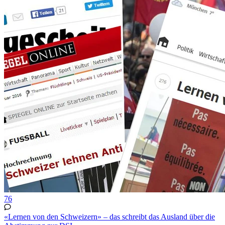
76
«Lernen von den Schweizern» – das schreibt das Ausland über die